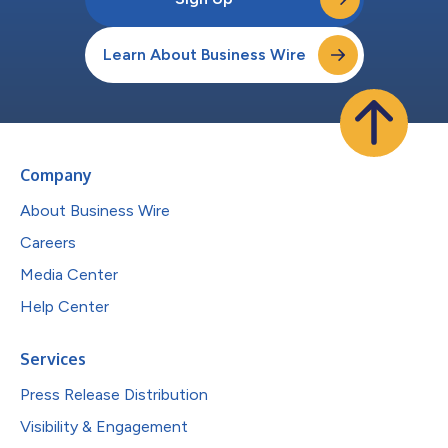
Learn About Business Wire
Company
About Business Wire
Careers
Media Center
Help Center
Services
Press Release Distribution
Visibility & Engagement