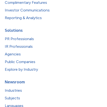
Complimentary Features
Investor Communications
Reporting & Analytics
Solutions
PR Professionals
IR Professionals
Agencies
Public Companies
Explore by Industry
Newsroom
Industries
Subjects
Languages