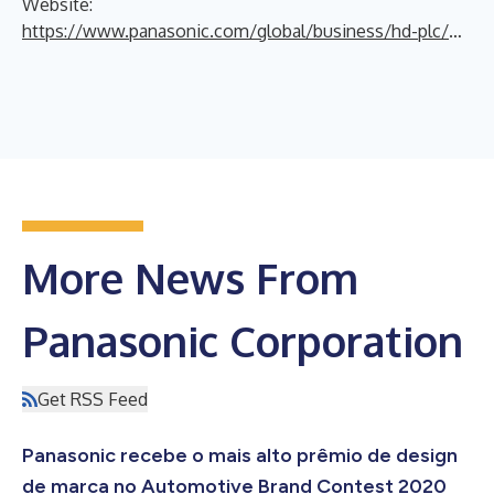
Website:
https://www.panasonic.com/global/business/hd-plc/en.html
More News From
Panasonic Corporation
Get RSS Feed
Panasonic recebe o mais alto prêmio de design
de marca no Automotive Brand Contest 2020