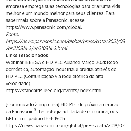
empresa emprega suas tecnologias para criar uma vida
melhor e um mundo melhor para seus clientes. Para
saber mais sobre a Panasonic, acesse:
https://www.panasonic.com/global
.
Fonte:
https://news.panasonic.com/global/press/data/2021/03
/en210316-2/en210316-2.html
Links relacionados
Webinar IEEE SA e HD-PLC Alliance Março 2021: Rede
doméstica, automação industrial e predial através de
HD-PLC (Comunicação via rede elétrica de alta
velocidade)
https://standards.ieee.org/events/index.html
[Comunicado à imprensa] HD-PLC de próxima geração
®
da Panasonic
, tecnologia adotada de comunicações
BPL como padrão IEEE 1901a
https://news.panasonic.com/global/press/data/2019/03