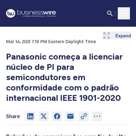
Expand
Mar 16, 2021 7:18 PM Eastern Daylight Time
Panasonic começa a licenciar
núcleo de PI para
semicondutores em
conformidade com o padrão
internacional IEEE 1901-2020
Share