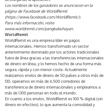
Los nombres de los ganadores se anunciaron en la
página de Facebook de WorldRemit
(
https://www.facebook.com/WorldRemit/
)
.
Para más información, visite
www.worldremit.com/pangkabuhayan
.
WorldRemit
WorldRemit es una empresa líder en pagos
internacionales. Hemos transformado un sector
anteriormente dominado por los actores tradicionales
fuera de línea gracias a las transferencias internacionales
de dinero en línea, y lo hemos hecho de una forma más
segura, rápida y con menor coste. Actualmente
realizamos envíos de dinero de 50 países a otros más de
130, operamos en más de 6.500 corredores de
transferencia de dinero internacionales y empleamos a
más de 1.100 personas en todo el mundo.
En cuanto a los envíos, WorldRemit es 100 % digital (sin
dinero en efectivo), lo que aumenta la comodidad y