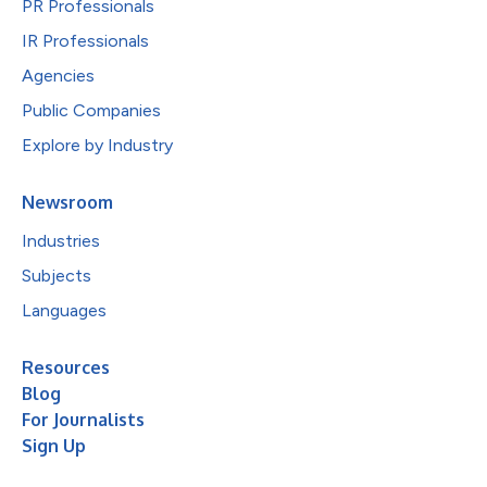
PR Professionals
IR Professionals
Agencies
Public Companies
Explore by Industry
Newsroom
Industries
Subjects
Languages
Resources
Blog
For Journalists
Sign Up