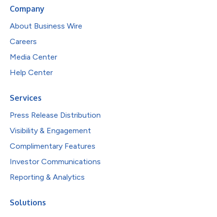
Company
About Business Wire
Careers
Media Center
Help Center
Services
Press Release Distribution
Visibility & Engagement
Complimentary Features
Investor Communications
Reporting & Analytics
Solutions