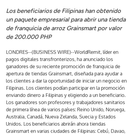
Los beneficiarios de Filipinas han obtenido
un paquete empresarial para abrir una tienda
de franquicia de arroz Grainsmart por valor
de 200.000 PHP
LONDRES--(
BUSINESS WIRE
)--
WorldRemit, líder en
pagos digitales transfronterizos, ha anunciado los
ganadores de su reciente promoción de franquicia de
apertura de tiendas Grainsmart, diseñada para ayudar a
los clientes a dar la oportunidad de iniciar un negocio en
Filipinas. Los clientes podían participar en la promoción
enviando dinero a Filipinas y eligiendo a un beneficiario.
Los ganadores son profesores y trabajadores sanitarios
de primera línea de varios países: Reino Unido, Noruega,
Australia, Canadá, Nueva Zelanda, Suecia y Estados
Unidos. Los beneficiarios abrirán ahora tiendas
Grainsmart en varias ciudades de Filipinas: Cebú, Davao,