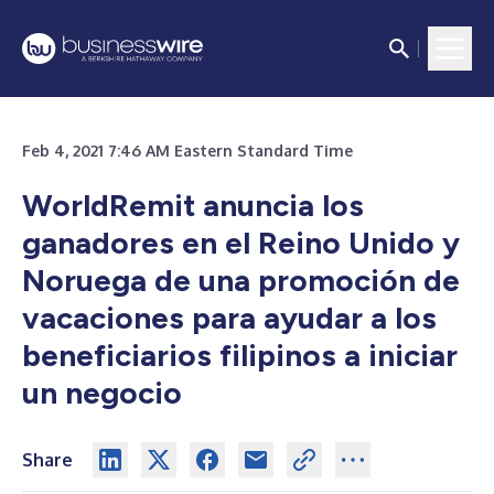
Feb 4, 2021 7:46 AM Eastern Standard Time
WorldRemit anuncia los
ganadores en el Reino Unido y
Noruega de una promoción de
vacaciones para ayudar a los
beneficiarios filipinos a iniciar
un negocio
Share