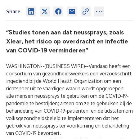
Share
“Studies tonen aan dat neussprays, zoals
Xlear, het risico op overdracht en infectie
van COVID-19 verminderen”
WASHINGTON--(
BUSINESS WIRE
)--
Vandaag heeft een
consortium van gezondheidswerkers een verzoekschrift
ingediend bij de World Health Organization om een
richtsnoer uit te vaardigen waarin wordt opgeroepen:
alle mensen neussprays te gebruiken om de COVID-19-
pandemie te bestrijden; artsen om ze te gebruiken bij de
behandeling van COVID-19-patiënten; en de lidstaten om
volksgezondheidsbeleid te implementeren dat het
gebruik van neussprays ter voorkoming en behandeling
van COVID-19 bevordert.