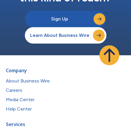
Sign Up
Learn About Business Wire
Company
About Business Wire
Careers
Media Center
Help Center
Services