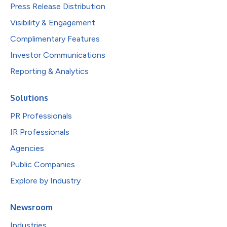
Press Release Distribution
Visibility & Engagement
Complimentary Features
Investor Communications
Reporting & Analytics
Solutions
PR Professionals
IR Professionals
Agencies
Public Companies
Explore by Industry
Newsroom
Industries