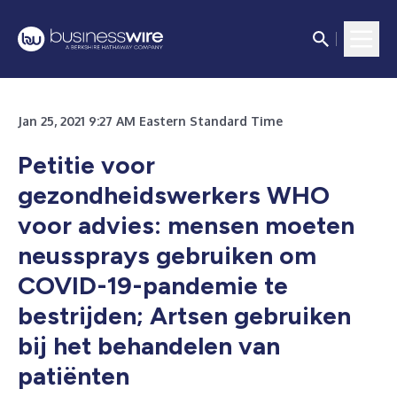
Jan 25, 2021 9:27 AM Eastern Standard Time
Petitie voor
gezondheidswerkers WHO
voor advies: mensen moeten
neussprays gebruiken om
COVID-19-pandemie te
bestrijden; Artsen gebruiken
bij het behandelen van
patiënten