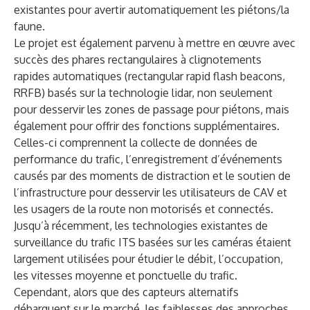
existantes pour avertir automatiquement les piétons/la
faune.
Le projet est également parvenu à mettre en œuvre avec
succès des phares rectangulaires à clignotements
rapides automatiques (rectangular rapid flash beacons,
RRFB) basés sur la technologie lidar, non seulement
pour desservir les zones de passage pour piétons, mais
également pour offrir des fonctions supplémentaires.
Celles-ci comprennent la collecte de données de
performance du trafic, l’enregistrement d’événements
causés par des moments de distraction et le soutien de
l’infrastructure pour desservir les utilisateurs de CAV et
les usagers de la route non motorisés et connectés.
Jusqu’à récemment, les technologies existantes de
surveillance du trafic ITS basées sur les caméras étaient
largement utilisées pour étudier le débit, l’occupation,
les vitesses moyenne et ponctuelle du trafic.
Cependant, alors que des capteurs alternatifs
débarquent sur le marché, les faiblesses des approches