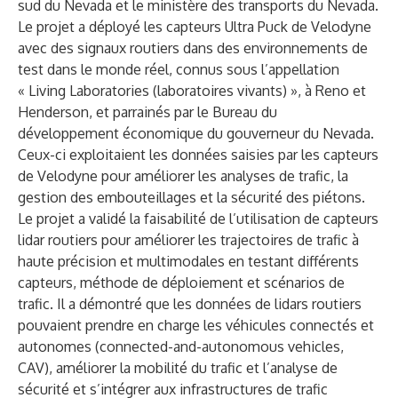
sud du Nevada et le ministère des transports du Nevada.
Le projet a déployé les capteurs Ultra Puck de Velodyne
avec des signaux routiers dans des environnements de
test dans le monde réel, connus sous l’appellation
« Living Laboratories (laboratoires vivants) », à Reno et
Henderson, et parrainés par le Bureau du
développement économique du gouverneur du Nevada.
Ceux-ci exploitaient les données saisies par les capteurs
de Velodyne pour améliorer les analyses de trafic, la
gestion des embouteillages et la sécurité des piétons.
Le projet a validé la faisabilité de l’utilisation de capteurs
lidar routiers pour améliorer les trajectoires de trafic à
haute précision et multimodales en testant différents
capteurs, méthode de déploiement et scénarios de
trafic. Il a démontré que les données de lidars routiers
pouvaient prendre en charge les véhicules connectés et
autonomes (connected-and-autonomous vehicles,
CAV), améliorer la mobilité du trafic et l’analyse de
sécurité et s’intégrer aux infrastructures de trafic