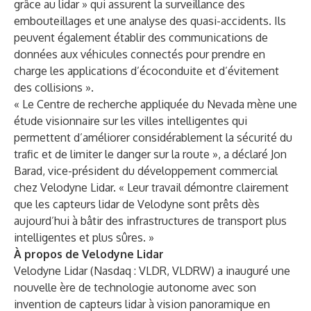
grâce au lidar » qui assurent la surveillance des
embouteillages et une analyse des quasi-accidents. Ils
peuvent également établir des communications de
données aux véhicules connectés pour prendre en
charge les applications d’écoconduite et d’évitement
des collisions ».
« Le Centre de recherche appliquée du Nevada mène une
étude visionnaire sur les villes intelligentes qui
permettent d’améliorer considérablement la sécurité du
trafic et de limiter le danger sur la route », a déclaré Jon
Barad, vice-président du développement commercial
chez Velodyne Lidar. « Leur travail démontre clairement
que les capteurs lidar de Velodyne sont prêts dès
aujourd’hui à bâtir des infrastructures de transport plus
intelligentes et plus sûres. »
À propos de Velodyne Lidar
Velodyne Lidar (Nasdaq : VLDR, VLDRW) a inauguré une
nouvelle ère de technologie autonome avec son
invention de capteurs lidar à vision panoramique en