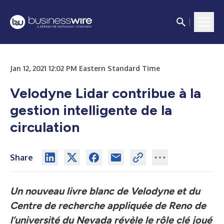
Jan 12, 2021 12:02 PM Eastern Standard Time
Velodyne Lidar contribue à la
gestion intelligente de la
circulation
Share
Un nouveau livre blanc de Velodyne et du
Centre de recherche appliquée de Reno de
l’université du Nevada révèle le rôle clé joué