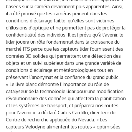
basées sur la caméra deviennent plus apparentes. Ainsi,
il a été prouvé que les caméras peinent dans les
conditions d’éclairage faible, qu’elles sont victimes
d’illusions d’optique et ne permettent pas de protéger la
confidentialité des individus. Il est prévu qu’à l’avenir, le
lidar jouera un rôle fondamental dans la croissance du
marché ITS parce que les capteurs lidar fournissent des
données 3D solides qui permettent une détection des
objets et un suivi supérieur dans une grande variété de
conditions d’éclairage et météorologiques tout en
préservant l’anonymat et la confiance du grand public.
« Le livre blanc démontre l’importance du rôle de
catalyseur de la technologie lidar pour une modification
révolutionnaire des données qui affectera la planification
et les systèmes de transport, et préparera nos routes
pour l’avenir », a déclaré Carlos Cardillo, directeur du
Centre de recherche appliquée du Nevada. « Les
capteurs Velodyne alimentent les routes « optimisées