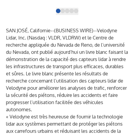
SAN JOSÉ, Californie--(
BUSINESS WIRE
)--
Velodyne
Lidar, Inc.
(Nasdaq : VLDR, VLDRW) et le Centre de
recherche appliquée du Nevada de Reno, de l’université
du Nevada, ont publié aujourd’hui un livre blanc faisant la
démonstration de la capacité des capteurs lidar à rendre
les infrastructures de transport plus efficaces, durables
et sûres. Le livre blanc présente les résultats de
recherche concernant l’utilisation des
capteurs lidar
de
Velodyne pour améliorer les analyses de trafic, renforcer
la sécurité des piétons, réduire les accidents et faire
progresser l’utilisation facilitée des véhicules
autonomes.
« Velodyne est très heureuse de fournir la technologie
lidar aux systèmes permettant de protéger les piétons
aux carrefours urbains et réduisant les accidents de la