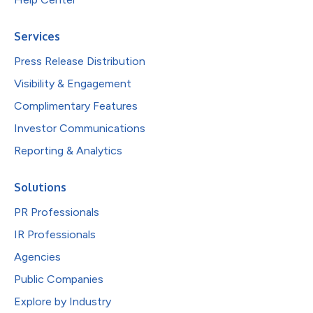
Services
Press Release Distribution
Visibility & Engagement
Complimentary Features
Investor Communications
Reporting & Analytics
Solutions
PR Professionals
IR Professionals
Agencies
Public Companies
Explore by Industry