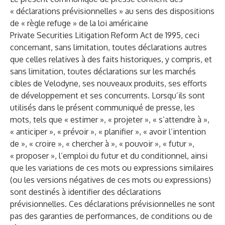
« déclarations prévisionnelles » au sens des dispositions
de « règle refuge » de la loi américaine
Private Securities Litigation Reform Act de 1995, ceci
concernant, sans limitation, toutes déclarations autres
que celles relatives à des faits historiques, y compris, et
sans limitation, toutes déclarations sur les marchés
cibles de Velodyne, ses nouveaux produits, ses efforts
de développement et ses concurrents. Lorsqu’ils sont
utilisés dans le présent communiqué de presse, les
mots, tels que « estimer », « projeter », « s’attendre à »,
« anticiper », « prévoir », « planifier », « avoir l’intention
de », « croire », « chercher à », « pouvoir », « futur »,
« proposer », l’emploi du futur et du conditionnel, ainsi
que les variations de ces mots ou expressions similaires
(ou les versions négatives de ces mots ou expressions)
sont destinés à identifier des déclarations
prévisionnelles. Ces déclarations prévisionnelles ne sont
pas des garanties de performances, de conditions ou de