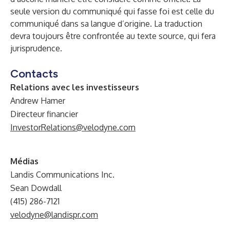
seule version du communiqué qui fasse foi est celle du
communiqué dans sa langue d’origine. La traduction
devra toujours être confrontée au texte source, qui fera
jurisprudence.
Contacts
Relations avec les investisseurs
Andrew Hamer
Directeur financier
InvestorRelations@velodyne.com
Médias
Landis Communications Inc.
Sean Dowdall
(415) 286-7121
velodyne@landispr.com