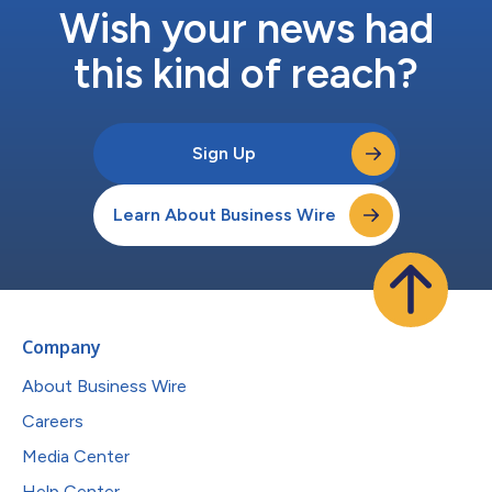
Wish your news had
this kind of reach?
Sign Up
Learn About Business Wire
Company
About Business Wire
Careers
Media Center
Help Center