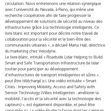
circulation. Nous entretenons une relation synergique
avec l’université du Nevada, à Reno, qui mène une
recherche coopérative afin de faire progresser le
développement de solutions de sécurité au niveau des
infrastructures grâce à la technologie intelligente. Ce
livre blanc est important pour décrire notre travail de
collaboration pour la sécurité et le bien-être des
communautés urbaines », a déclaré Marta Hall, directrice
du marketing chez Velodyne.
Le livre blanc, intitulé « Roadside Lidar Helping to Build
Smart and Safe Transportation Infrastructure (le lidar
routier pour participer au développement
d’infrastructures de transport intelligentes et sûres »,
peut être
téléchargé ici
. Une vidéo intitulée « Smart
Cities : Improving Mobility, Access and Safety with
Sensor Technology (Villes intelligentes : améliorer la
mobilité, l’accès et la sécurité avec la technologie des
capteurs) », est également disponible, et peut être
consultée ici
. La vidéo étudie la façon dont les capteurs