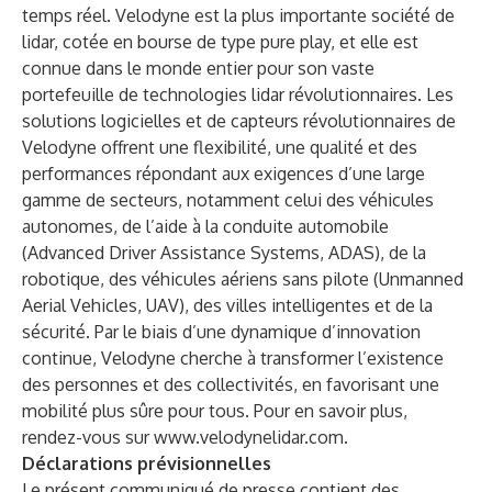
temps réel. Velodyne est la plus importante société de
lidar, cotée en bourse de type pure play, et elle est
connue dans le monde entier pour son vaste
portefeuille de technologies lidar révolutionnaires. Les
solutions logicielles et de capteurs révolutionnaires de
Velodyne offrent une flexibilité, une qualité et des
performances répondant aux exigences d’une large
gamme de secteurs, notamment celui des véhicules
autonomes, de l’aide à la conduite automobile
(Advanced Driver Assistance Systems, ADAS), de la
robotique, des véhicules aériens sans pilote (Unmanned
Aerial Vehicles, UAV), des villes intelligentes et de la
sécurité. Par le biais d’une dynamique d’innovation
continue, Velodyne cherche à transformer l’existence
des personnes et des collectivités, en favorisant une
mobilité plus sûre pour tous. Pour en savoir plus,
rendez-vous sur
www.velodynelidar.com
.
Déclarations prévisionnelles
Le présent communiqué de presse contient des