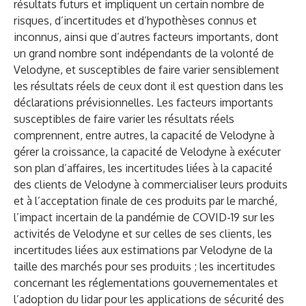
résultats futurs et impliquent un certain nombre de
risques, d’incertitudes et d’hypothèses connus et
inconnus, ainsi que d’autres facteurs importants, dont
un grand nombre sont indépendants de la volonté de
Velodyne, et susceptibles de faire varier sensiblement
les résultats réels de ceux dont il est question dans les
déclarations prévisionnelles. Les facteurs importants
susceptibles de faire varier les résultats réels
comprennent, entre autres, la capacité de Velodyne à
gérer la croissance, la capacité de Velodyne à exécuter
son plan d’affaires, les incertitudes liées à la capacité
des clients de Velodyne à commercialiser leurs produits
et à l’acceptation finale de ces produits par le marché,
l’impact incertain de la pandémie de COVID-19 sur les
activités de Velodyne et sur celles de ses clients, les
incertitudes liées aux estimations par Velodyne de la
taille des marchés pour ses produits ; les incertitudes
concernant les réglementations gouvernementales et
l’adoption du lidar pour les applications de sécurité des