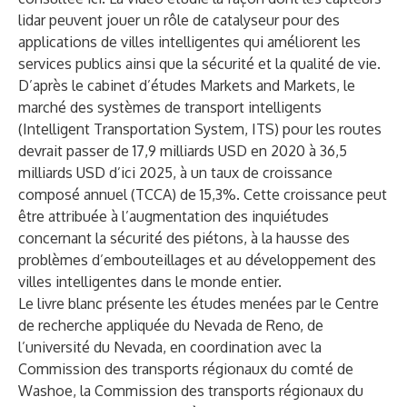
lidar peuvent jouer un rôle de catalyseur pour des
applications de villes intelligentes qui améliorent les
services publics ainsi que la sécurité et la qualité de vie.
D’après le cabinet d’études
Markets and Markets
, le
marché des systèmes de transport intelligents
(Intelligent Transportation System, ITS) pour les routes
devrait passer de 17,9 milliards USD en 2020 à 36,5
milliards USD d’ici 2025, à un taux de croissance
composé annuel (TCCA) de 15,3%. Cette croissance peut
être attribuée à l’augmentation des inquiétudes
concernant la sécurité des piétons, à la hausse des
problèmes d’embouteillages et au développement des
villes intelligentes dans le monde entier.
Le livre blanc présente les études menées par le Centre
de recherche appliquée du Nevada de Reno, de
l’université du Nevada, en coordination avec la
Commission des transports régionaux du comté de
Washoe, la Commission des transports régionaux du