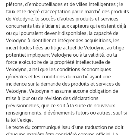
piétons, d’embouteillages et de villes intelligentes ; le
taux et le degré d’acceptation par le marché des produits
de Velodyne, le succès d’autres produits et services
concurrents liés à lidar et aux capteurs qui existent déjà
ou qui pourraient devenir disponibles, la capacité de
Velodyne à identifier et intégrer des acquisitions, les
incertitudes liées au litige actuel de Velodyne, au litige
potentiel impliquant Velodyne ou à la validité, ou la
force exécutoire de la propriété intellectuelle de
Velodyne, ainsi que les conditions économiques
générales et les conditions du marché ayant une
incidence sur la demande des produits et services de
Velodyne. Velodyne n’assume aucune obligation de
mise à jour ou de révision des déclarations
prévisionnelles, que ce soit à la suite de nouveaux
renseignements, d’événements futurs ou autres, sauf si
la loi l’exige.
Le texte du communiqué issu d’une traduction ne doit
d’aucune manière être considéré comme officiel. La