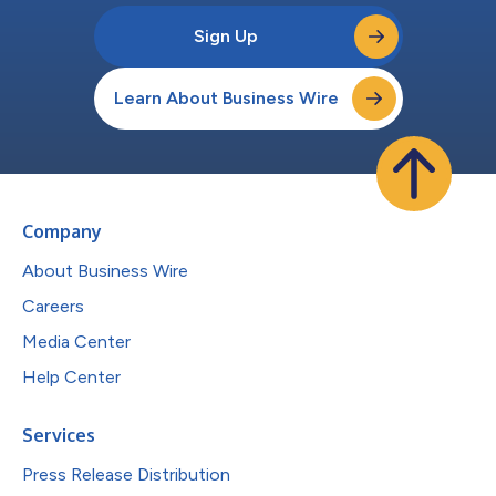
Sign Up
Learn About Business Wire
Company
About Business Wire
Careers
Media Center
Help Center
Services
Press Release Distribution