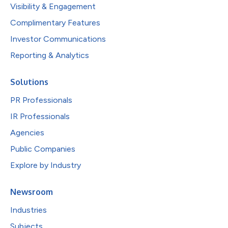
Visibility & Engagement
Complimentary Features
Investor Communications
Reporting & Analytics
Solutions
PR Professionals
IR Professionals
Agencies
Public Companies
Explore by Industry
Newsroom
Industries
Subjects