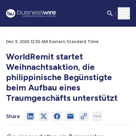
Dec 9, 2020 12:30 AM Eastern Standard Time
WorldRemit startet
Weihnachtsaktion, die
philippinische Begünstigte
beim Aufbau eines
Traumgeschäfts unterstützt
Share