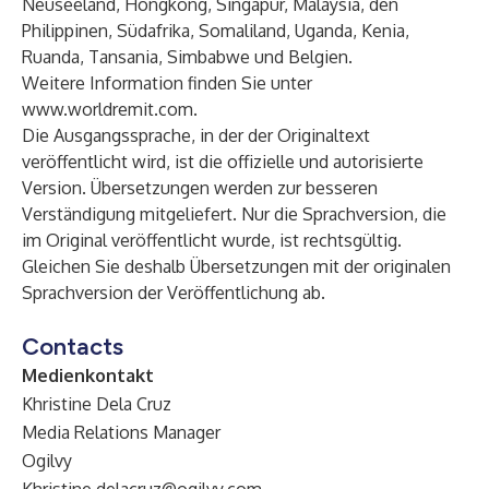
Neuseeland, Hongkong, Singapur, Malaysia, den
Philippinen, Südafrika, Somaliland, Uganda, Kenia,
Ruanda, Tansania, Simbabwe und Belgien.
Weitere Information finden Sie unter
www.worldremit.com
.
Die Ausgangssprache, in der der Originaltext
veröffentlicht wird, ist die offizielle und autorisierte
Version. Übersetzungen werden zur besseren
Verständigung mitgeliefert. Nur die Sprachversion, die
im Original veröffentlicht wurde, ist rechtsgültig.
Gleichen Sie deshalb Übersetzungen mit der originalen
Sprachversion der Veröffentlichung ab.
Contacts
Medienkontakt
Khristine Dela Cruz
Media Relations Manager
Ogilvy