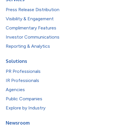
Press Release Distribution
Visibility & Engagement
Complimentary Features
Investor Communications
Reporting & Analytics
Solutions
PR Professionals
IR Professionals
Agencies
Public Companies
Explore by Industry
Newsroom