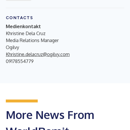
CONTACTS
Medienkontakt
Khristine Dela Cruz
Media Relations Manager
Ogilvy
Khristine.delacruz@ogilvy.com
09178554779
More News From