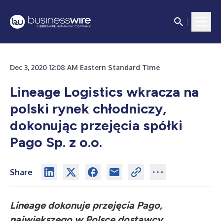
Dec 3, 2020 12:08 AM Eastern Standard Time
Lineage Logistics wkracza na
polski rynek chłodniczy,
dokonując przejęcia spółki
Pago Sp. z o.o.
Share
Lineage dokonuje przejęcia Pago,
największego w Polsce dostawcy