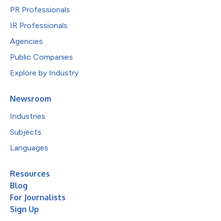
PR Professionals
IR Professionals
Agencies
Public Companies
Explore by Industry
Newsroom
Industries
Subjects
Languages
Resources
Blog
For Journalists
Sign Up