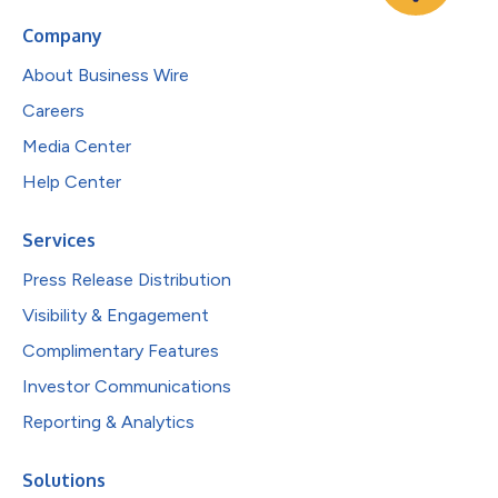
Company
About Business Wire
Careers
Media Center
Help Center
Services
Press Release Distribution
Visibility & Engagement
Complimentary Features
Investor Communications
Reporting & Analytics
Solutions