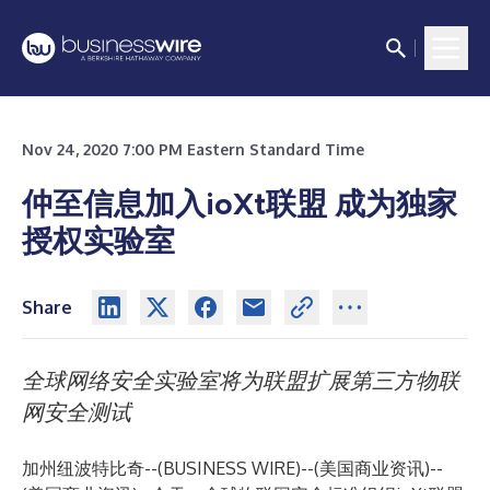
Nov 24, 2020 7:00 PM Eastern Standard Time
仲至信息加入ioXt联盟 成为独家
授权实验室
Share
全球网络安全实验室将为联盟扩展第三方物联
网安全测试
加州纽波特比奇--(
BUSINESS WIRE
)--
(美国商业资讯)--