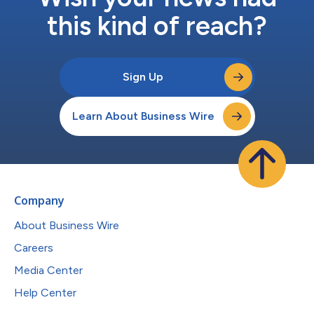
this kind of reach?
Sign Up
Learn About Business Wire
Company
About Business Wire
Careers
Media Center
Help Center