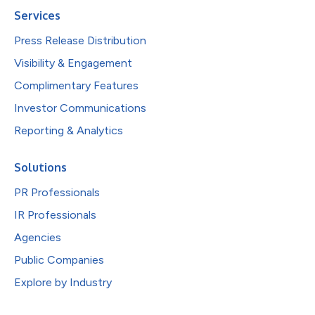
Services
Press Release Distribution
Visibility & Engagement
Complimentary Features
Investor Communications
Reporting & Analytics
Solutions
PR Professionals
IR Professionals
Agencies
Public Companies
Explore by Industry