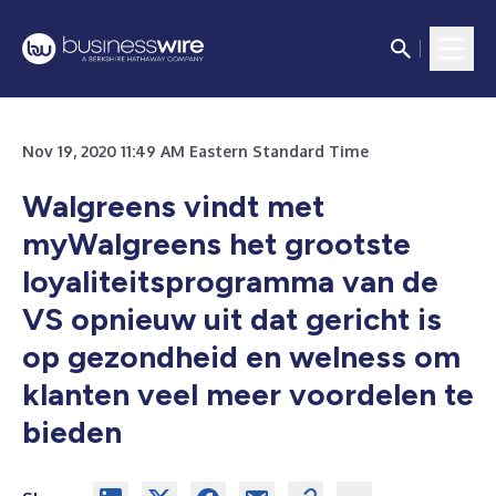
Nov 19, 2020 11:49 AM Eastern Standard Time
Walgreens vindt met
myWalgreens het grootste
loyaliteitsprogramma van de
VS opnieuw uit dat gericht is
op gezondheid en welness om
klanten veel meer voordelen te
bieden