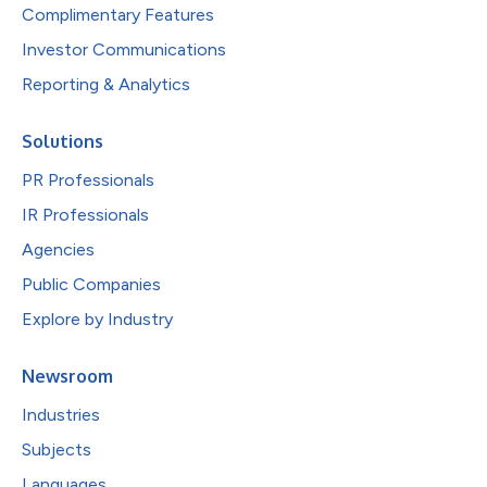
Complimentary Features
Investor Communications
Reporting & Analytics
Solutions
PR Professionals
IR Professionals
Agencies
Public Companies
Explore by Industry
Newsroom
Industries
Subjects
Languages