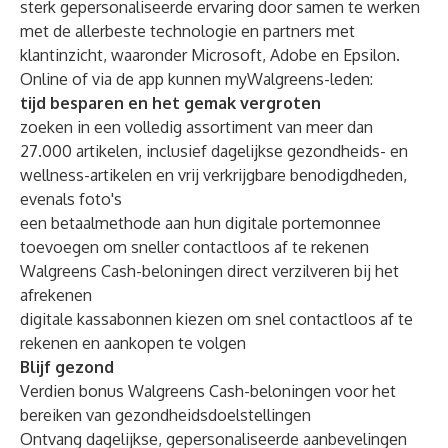
sterk gepersonaliseerde ervaring door samen te werken
met de allerbeste technologie en partners met
klantinzicht, waaronder Microsoft, Adobe en Epsilon.
Online of via de app kunnen myWalgreens-leden:
tijd besparen en het gemak vergroten
zoeken in een volledig assortiment van meer dan
27.000 artikelen, inclusief dagelijkse gezondheids- en
wellness-artikelen en vrij verkrijgbare benodigdheden,
evenals foto's
een betaalmethode aan hun digitale portemonnee
toevoegen om sneller contactloos af te rekenen
Walgreens Cash-beloningen direct verzilveren bij het
afrekenen
digitale kassabonnen kiezen om snel contactloos af te
rekenen en aankopen
te volgen
Blijf gezond
Verdien bonus Walgreens Cash-beloningen voor het
bereiken van gezondheidsdoelstellingen
Ontvang dagelijkse, gepersonaliseerde aanbevelingen