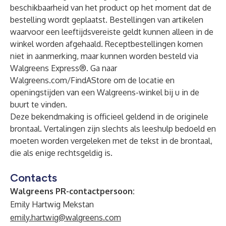
beschikbaarheid van het product op het moment dat de
bestelling wordt geplaatst. Bestellingen van artikelen
waarvoor een leeftijdsvereiste geldt kunnen alleen in de
winkel worden afgehaald. Receptbestellingen komen
niet in aanmerking, maar kunnen worden besteld via
Walgreens Express®. Ga naar
Walgreens.com/FindAStore om de locatie en
openingstijden van een Walgreens-winkel bij u in de
buurt te vinden.
Deze bekendmaking is officieel geldend in de originele
brontaal. Vertalingen zijn slechts als leeshulp bedoeld en
moeten worden vergeleken met de tekst in de brontaal,
die als enige rechtsgeldig is.
Contacts
Walgreens PR-contactpersoon:
Emily Hartwig Mekstan
emily.hartwig@walgreens.com