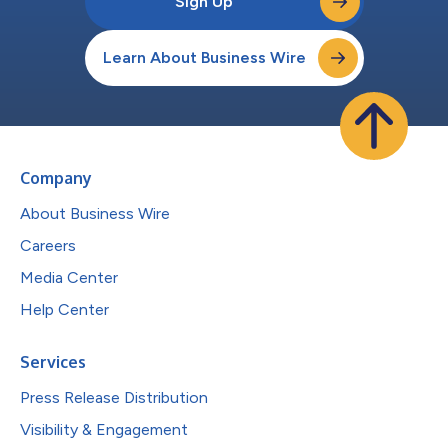
Sign Up
Learn About Business Wire
Company
About Business Wire
Careers
Media Center
Help Center
Services
Press Release Distribution
Visibility & Engagement