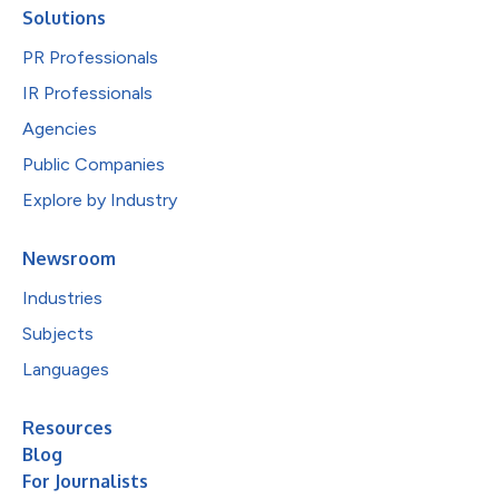
Solutions
PR Professionals
IR Professionals
Agencies
Public Companies
Explore by Industry
Newsroom
Industries
Subjects
Languages
Resources
Blog
For Journalists