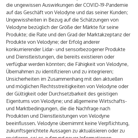
die ungewissen Auswirkungen der COVID-19-Pandemie
auf das Geschäft von Velodyne und das seiner Kunden;
Ungewissheiten in Bezug auf die Schätzungen von
Velodyne bezüglich der Größe der Märkte für seine
Produkte; die Rate und den Grad der Marktakzeptanz der
Produkte von Velodyne; der Erfolg anderer
konkurrierender Lidar- und sensorbezogener Produkte
und Dienstleistungen, die bereits existieren oder
verfügbar werden könnten; die Fähigkeit von Velodyne,
Übernahmen zu identifizieren und zu integrieren;
Unsicherheiten im Zusammenhang mit den aktuellen
und möglichen Rechtsstreitigkeiten von Velodyne oder
der Gültigkeit oder Durchsetzbarkeit des geistigen
Eigentums von Velodyne; und allgemeine Wirtschafts-
und Marktbedingungen, die die Nachfrage nach
Produkten und Dienstleistungen von Velodyne
beeinflussen. Velodyne übernimmt keine Verpflichtung,
zukunftsgerichtete Aussagen zu aktualisieren oder zu