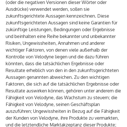
(oder die negativen Versionen dieser Wörter oder
Ausdrücke) verwendet werden, sollen sie
zukunftsgerichtete Aussagen kennzeichnen. Diese
zukunftsgerichteten Aussagen sind keine Garantien für
zukünftige Leistungen, Bedingungen oder Ergebnisse
und beinhalten eine Reihe bekannter und unbekannter
Risiken, Ungewissheiten, Annahmen und anderer
wichtiger Faktoren, von denen viele außerhalb der
Kontrolle von Velodyne liegen und die dazu führen
könnten, dass die tatsächlichen Ergebnisse oder
Resultate erheblich von den in den zukunftsgerichteten
Aussagen genannten abweichen. Zu den wichtigen
Faktoren, die sich auf die tatsächlichen Ergebnisse oder
Resultate auswirken können, gehören unter anderem die
Fähigkeit von Velodyne, das Wachstum zu steuern; die
Fähigkeit von Velodyne, seinen Geschäftsplan
auszuführen; Ungewissheiten in Bezug auf die Fähigkeit
der Kunden von Velodyne, ihre Produkte zu vermarkten,
und die letztendliche Marktakzeptanz dieser Produkte;