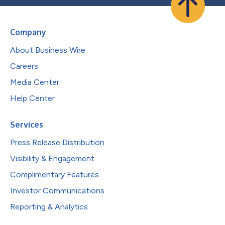
Company
About Business Wire
Careers
Media Center
Help Center
Services
Press Release Distribution
Visibility & Engagement
Complimentary Features
Investor Communications
Reporting & Analytics