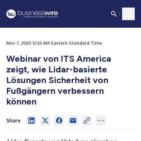
Nov 7, 2020 12:33 AM Eastern Standard Time
Webinar von ITS America
zeigt, wie
Lidar-basierte
Lösungen Sicherheit von
Fußgängern verbessern
können
Share