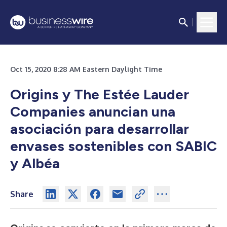
Oct 15, 2020 8:28 AM Eastern Daylight Time
Origins y The Estée Lauder
Companies anuncian una
asociación para desarrollar
envases sostenibles con SABIC
y Albéa
Share