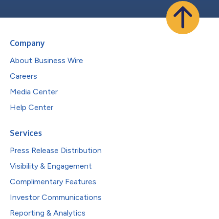
Company
About Business Wire
Careers
Media Center
Help Center
Services
Press Release Distribution
Visibility & Engagement
Complimentary Features
Investor Communications
Reporting & Analytics