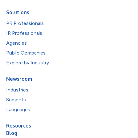
Solutions
PR Professionals
IR Professionals
Agencies
Public Companies
Explore by Industry
Newsroom
Industries
Subjects
Languages
Resources
Blog