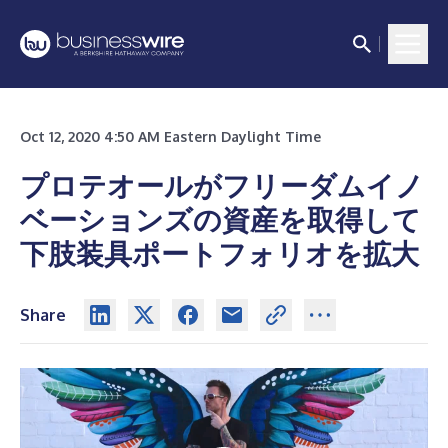
Oct 12, 2020 4:50 AM Eastern Daylight Time
プロテオールがフリーダムイノ
ベーションズの資産を取得して
下肢装具ポートフォリオを拡大
Share