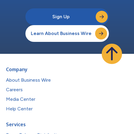
Sign Up
Learn About Business Wire
Company
About Business Wire
Careers
Media Center
Help Center
Services