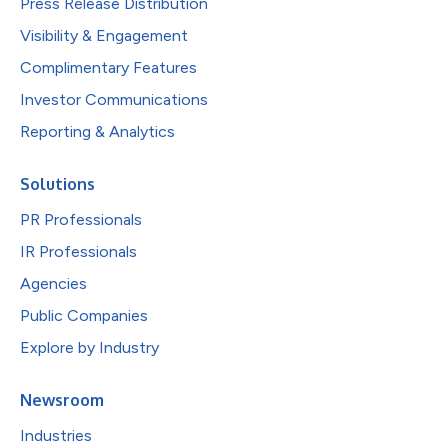
Press Release Distribution
Visibility & Engagement
Complimentary Features
Investor Communications
Reporting & Analytics
Solutions
PR Professionals
IR Professionals
Agencies
Public Companies
Explore by Industry
Newsroom
Industries