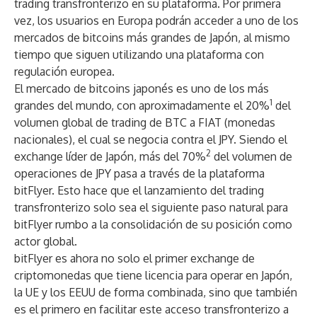
trading transfronterizo en su plataforma. Por primera
vez, los usuarios en Europa podrán acceder a uno de los
mercados de bitcoins más grandes de Japón, al mismo
tiempo que siguen utilizando una plataforma con
regulación europea.
El mercado de bitcoins japonés es uno de los más
1
grandes del mundo, con aproximadamente el 20%
del
volumen global de trading de BTC a FIAT (monedas
nacionales), el cual se negocia contra el JPY. Siendo el
2
exchange líder de Japón, más del 70%
del volumen de
operaciones de JPY pasa a través de la plataforma
bitFlyer. Esto hace que el lanzamiento del trading
transfronterizo solo sea el siguiente paso natural para
bitFlyer rumbo a la consolidación de su posición como
actor global.
bitFlyer es ahora no solo el primer exchange de
criptomonedas que tiene licencia para operar en Japón,
la UE y los EEUU de forma combinada, sino que también
es el primero en facilitar este acceso transfronterizo a