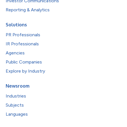
Investor Communications
Reporting & Analytics
Solutions
PR Professionals
IR Professionals
Agencies
Public Companies
Explore by Industry
Newsroom
Industries
Subjects
Languages