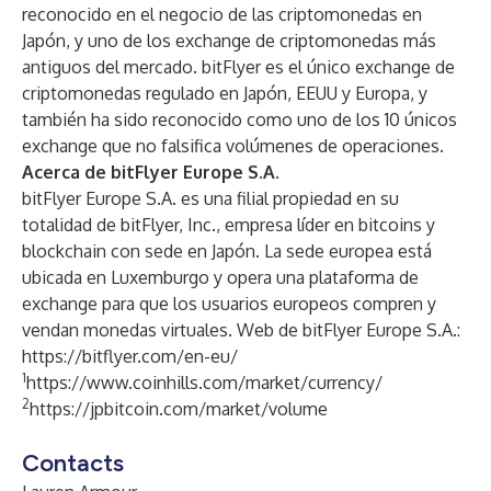
reconocido en el negocio de las criptomonedas en
Japón, y uno de los exchange de criptomonedas más
antiguos del mercado. bitFlyer es el único exchange de
criptomonedas regulado en Japón, EEUU y Europa, y
también ha sido reconocido como uno de los 10 únicos
exchange que no falsifica volúmenes de operaciones.
Acerca de bitFlyer Europe S.A.
bitFlyer Europe S.A. es una filial propiedad en su
totalidad de bitFlyer, Inc., empresa líder en bitcoins y
blockchain con sede en Japón. La sede europea está
ubicada en Luxemburgo y opera una plataforma de
exchange para que los usuarios europeos compren y
vendan monedas virtuales. Web de bitFlyer Europe S.A.:
https://bitflyer.com/en-eu/
1
https://www.coinhills.com/market/currency/
2
https://jpbitcoin.com/market/volume
Contacts