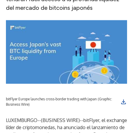
del mercado de bitcoins japonés
bitFlyer Europe launches cross-border trading with Japan (Graphic:
Business Wire)
LUXEMBURGO--(
BUSINESS WIRE
)--
bitFlyer
, el exchange
líder de criptomonedas, ha anunciado el lanzamiento de