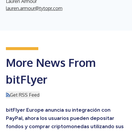
Lauren Armour
lauren.armour@tytopr.com
More News From
bitFlyer
Get RSS Feed
bitFlyer Europe anuncia su integración con
PayPal, ahora los usuarios pueden depositar
fondos y comprar criptomonedas utilizando sus