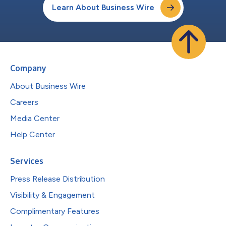
Learn About Business Wire
Company
About Business Wire
Careers
Media Center
Help Center
Services
Press Release Distribution
Visibility & Engagement
Complimentary Features