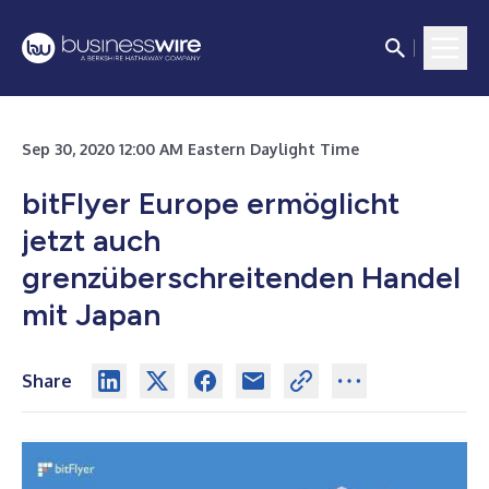
Sep 30, 2020 12:00 AM Eastern Daylight Time
bitFlyer Europe ermöglicht
jetzt auch
grenzüberschreitenden Handel
mit Japan
Share