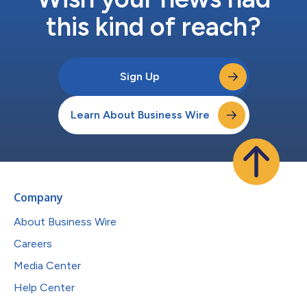
this kind of reach?
Sign Up
Learn About Business Wire
Company
About Business Wire
Careers
Media Center
Help Center