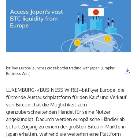
bitFlyer Europe launches cross-border trading with Japan (Graphic:
Business Wire)
LUXEMBURG--(
BUSINESS WIRE
)--
bitFlyer Europe
, die
führende Austauschplattform für den Kauf und Verkauf
von Bitcoin, hat die Möglichkeit zum
grenzüberschreitenden Handel für seine Nutzer
angekündigt. Dadurch werden europäische Händler ab
sofort Zugang zu einem der größten Bitcoin-Märkte in
Japan erhalten, während sie weiterhin eine Plattform