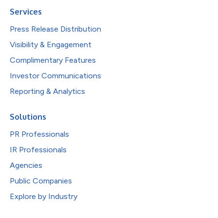
Services
Press Release Distribution
Visibility & Engagement
Complimentary Features
Investor Communications
Reporting & Analytics
Solutions
PR Professionals
IR Professionals
Agencies
Public Companies
Explore by Industry