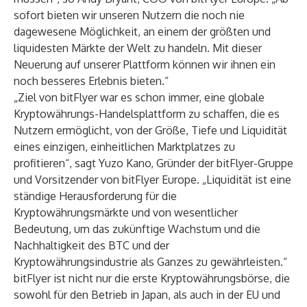
sofort bieten wir unseren Nutzern die noch nie
dagewesene Möglichkeit, an einem der größten und
liquidesten Märkte der Welt zu handeln. Mit dieser
Neuerung auf unserer Plattform können wir ihnen ein
noch besseres Erlebnis bieten.“
„Ziel von bitFlyer war es schon immer, eine globale
Kryptowährungs-Handelsplattform zu schaffen, die es
Nutzern ermöglicht, von der Größe, Tiefe und Liquidität
eines einzigen, einheitlichen Marktplatzes zu
profitieren“, sagt Yuzo Kano, Gründer der bitFlyer-Gruppe
und Vorsitzender von bitFlyer Europe. „Liquidität ist eine
ständige Herausforderung für die
Kryptowährungsmärkte und von wesentlicher
Bedeutung, um das zukünftige Wachstum und die
Nachhaltigkeit des BTC und der
Kryptowährungsindustrie als Ganzes zu gewährleisten.“
bitFlyer ist nicht nur die erste Kryptowährungsbörse, die
sowohl für den Betrieb in Japan, als auch in der EU und