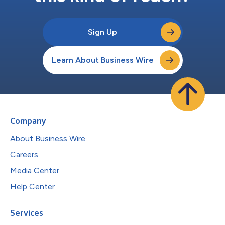
Sign Up
Learn About Business Wire
Company
About Business Wire
Careers
Media Center
Help Center
Services