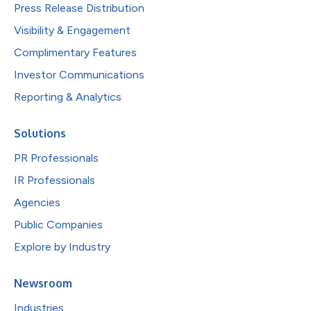
Press Release Distribution
Visibility & Engagement
Complimentary Features
Investor Communications
Reporting & Analytics
Solutions
PR Professionals
IR Professionals
Agencies
Public Companies
Explore by Industry
Newsroom
Industries