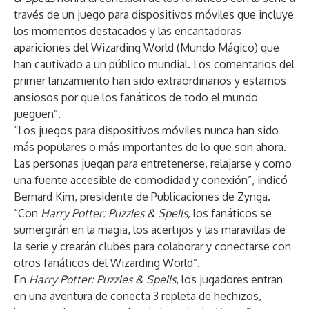
través de un juego para dispositivos móviles que incluye
los momentos destacados y las encantadoras
apariciones del Wizarding World (Mundo Mágico) que
han cautivado a un público mundial. Los comentarios del
primer lanzamiento han sido extraordinarios y estamos
ansiosos por que los fanáticos de todo el mundo
jueguen”.
“Los juegos para dispositivos móviles nunca han sido
más populares o más importantes de lo que son ahora.
Las personas juegan para entretenerse, relajarse y como
una fuente accesible de comodidad y conexión”, indicó
Bernard Kim, presidente de Publicaciones de Zynga.
“Con
Harry Potter: Puzzles & Spells,
los fanáticos se
sumergirán en la magia, los acertijos y las maravillas de
la serie y crearán clubes para colaborar y conectarse con
otros fanáticos del Wizarding World”.
En
Harry Potter: Puzzles & Spells
, los jugadores entran
en una aventura de conecta 3 repleta de hechizos,