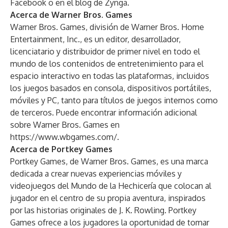
Facebook
o en el
blog de Zynga
.
Acerca de Warner Bros. Games
Warner Bros. Games, división de Warner Bros. Home
Entertainment, Inc., es un editor, desarrollador,
licenciatario y distribuidor de primer nivel en todo el
mundo de los contenidos de entretenimiento para el
espacio interactivo en todas las plataformas, incluidos
los juegos basados en consola, dispositivos portátiles,
móviles y PC, tanto para títulos de juegos internos como
de terceros. Puede encontrar información adicional
sobre Warner Bros. Games en
https://www.wbgames.com/
.
Acerca de Portkey Games
Portkey Games, de Warner Bros. Games, es una marca
dedicada a crear nuevas experiencias móviles y
videojuegos del Mundo de la Hechicería que colocan al
jugador en el centro de su propia aventura, inspirados
por las historias originales de J. K. Rowling. Portkey
Games ofrece a los jugadores la oportunidad de tomar