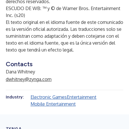
derechos reservados.
ESCUDO DE WB: ™ y © de Warner Bros. Entertainment
Inc. (s20)
El texto original en el idioma fuente de este comunicado
es la versión oficial autorizada. Las traducciones solo se
suministran como adaptación y deben cotejarse con el
texto en el idioma fuente, que es la única versión del
texto que tendrá un efecto legal.
Contacts
Dana Whitney
dwhitney@zynga.com
Electronic Games
Entertainment
Industry:
Mobile Entertainment
ZYNGA