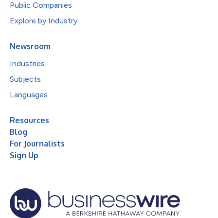
Public Companies
Explore by Industry
Newsroom
Industries
Subjects
Languages
Resources
Blog
For Journalists
Sign Up