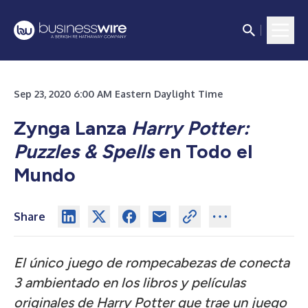
Sep 23, 2020 6:00 AM Eastern Daylight Time
Zynga Lanza
Harry Potter:
Puzzles & Spells
en Todo el
Mundo
Share
El único juego de rompecabezas de conecta
3 ambientado en los libros y películas
originales de Harry Potter que trae un juego