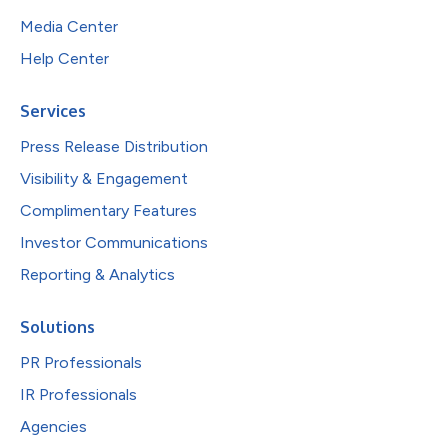
Media Center
Help Center
Services
Press Release Distribution
Visibility & Engagement
Complimentary Features
Investor Communications
Reporting & Analytics
Solutions
PR Professionals
IR Professionals
Agencies