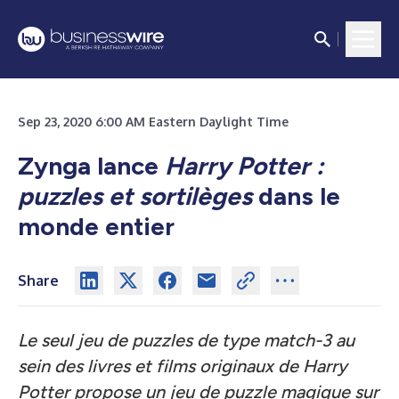
Sep 23, 2020 6:00 AM Eastern Daylight Time
Zynga lance
Harry Potter :
puzzles et sortilèges
dans le
monde entier
Share
Le seul jeu de puzzles de type match-3 au
sein des livres et films originaux de Harry
Potter propose un jeu de puzzle magique sur