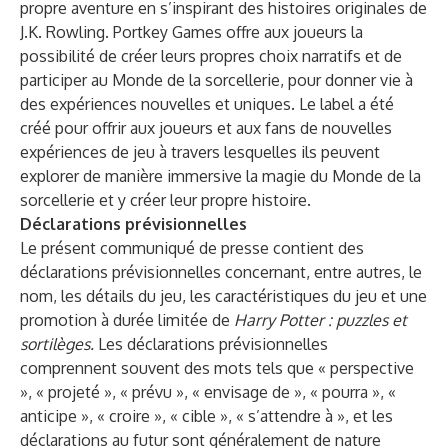
propre aventure en s’inspirant des histoires originales de
J.K. Rowling. Portkey Games offre aux joueurs la
possibilité de créer leurs propres choix narratifs et de
participer au Monde de la sorcellerie, pour donner vie à
des expériences nouvelles et uniques. Le label a été
créé pour offrir aux joueurs et aux fans de nouvelles
expériences de jeu à travers lesquelles ils peuvent
explorer de manière immersive la magie du Monde de la
sorcellerie et y créer leur propre histoire.
Déclarations prévisionnelles
Le présent communiqué de presse contient des
déclarations prévisionnelles concernant, entre autres, le
nom, les détails du jeu, les caractéristiques du jeu et une
promotion à durée limitée de
Harry Potter : puzzles et
sortilèges.
Les déclarations prévisionnelles
comprennent souvent des mots tels que « perspective
», « projeté », « prévu », « envisage de », « pourra », «
anticipe », « croire », « cible », « s’attendre à », et les
déclarations au futur sont généralement de nature