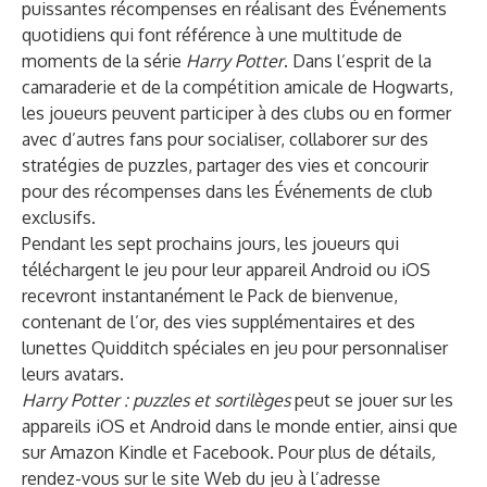
puissantes récompenses en réalisant des Événements
quotidiens qui font référence à une multitude de
moments de la série
Harry Potter
. Dans l’esprit de la
camaraderie et de la compétition amicale de Hogwarts,
les joueurs peuvent participer à des clubs ou en former
avec d’autres fans pour socialiser, collaborer sur des
stratégies de puzzles, partager des vies et concourir
pour des récompenses dans les Événements de club
exclusifs.
Pendant les sept prochains jours, les joueurs qui
téléchargent le jeu pour leur appareil Android ou iOS
recevront instantanément le Pack de bienvenue,
contenant de l’or, des vies supplémentaires et des
lunettes Quidditch spéciales en jeu pour personnaliser
leurs avatars.
Harry Potter : puzzles et sortilèges
peut se jouer sur les
appareils iOS et Android dans le monde entier, ainsi que
sur Amazon Kindle et Facebook. Pour plus de détails
,
rendez-vous sur le site Web du jeu à l’adresse