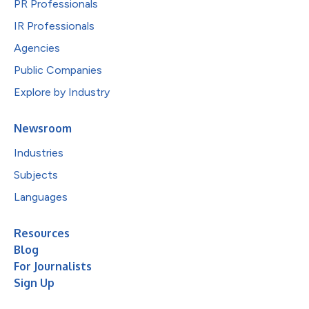
PR Professionals
IR Professionals
Agencies
Public Companies
Explore by Industry
Newsroom
Industries
Subjects
Languages
Resources
Blog
For Journalists
Sign Up