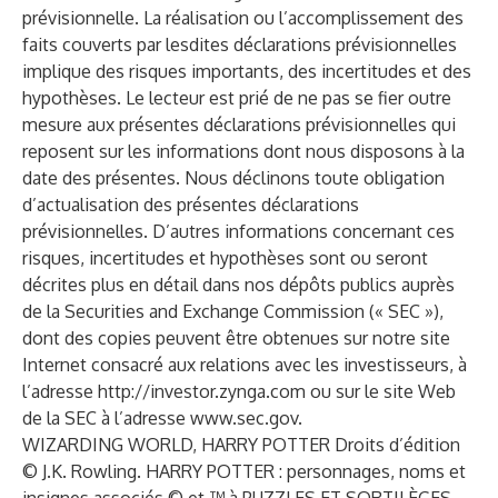
prévisionnelle. La réalisation ou l’accomplissement des
faits couverts par lesdites déclarations prévisionnelles
implique des risques importants, des incertitudes et des
hypothèses. Le lecteur est prié de ne pas se fier outre
mesure aux présentes déclarations prévisionnelles qui
reposent sur les informations dont nous disposons à la
date des présentes. Nous déclinons toute obligation
d’actualisation des présentes déclarations
prévisionnelles. D’autres informations concernant ces
risques, incertitudes et hypothèses sont ou seront
décrites plus en détail dans nos dépôts publics auprès
de la Securities and Exchange Commission (« SEC »),
dont des copies peuvent être obtenues sur notre site
Internet consacré aux relations avec les investisseurs, à
l’adresse
http://investor.zynga.com
ou sur le site Web
de la SEC à l’adresse
www.sec.gov
.
WIZARDING WORLD, HARRY POTTER Droits d’édition
© J.K. Rowling. HARRY POTTER : personnages, noms et