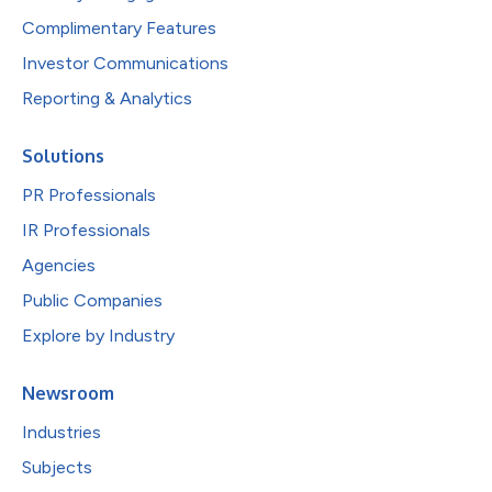
Complimentary Features
Investor Communications
Reporting & Analytics
Solutions
PR Professionals
IR Professionals
Agencies
Public Companies
Explore by Industry
Newsroom
Industries
Subjects