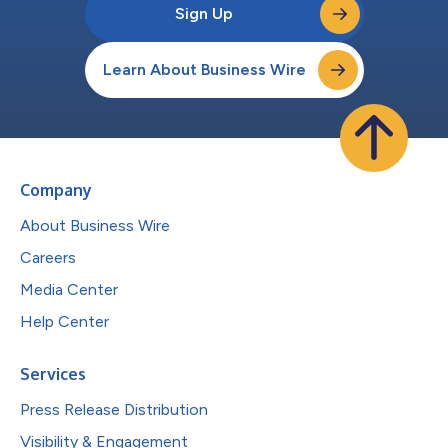
Sign Up
Learn About Business Wire
Company
About Business Wire
Careers
Media Center
Help Center
Services
Press Release Distribution
Visibility & Engagement