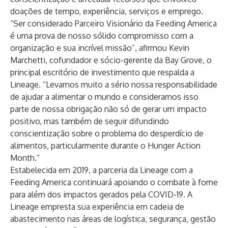
doações de tempo, experiência, serviços e emprego.
“Ser considerado Parceiro Visionário da Feeding America
é uma prova de nosso sólido compromisso com a
organização e sua incrível missão”, afirmou Kevin
Marchetti, cofundador e sócio-gerente da Bay Grove, o
principal escritório de investimento que respalda a
Lineage. “Levamos muito a sério nossa responsabilidade
de ajudar a alimentar o mundo e consideramos isso
parte de nossa obrigação não só de gerar um impacto
positivo, mas também de seguir difundindo
conscientização sobre o problema do desperdício de
alimentos, particularmente durante o Hunger Action
Month.”
Estabelecida em 2019, a parceria da Lineage com a
Feeding America continuará apoiando o combate à fome
para além dos impactos gerados pela COVID-19. A
Lineage empresta sua experiência em cadeia de
abastecimento nas áreas de logística, segurança, gestão