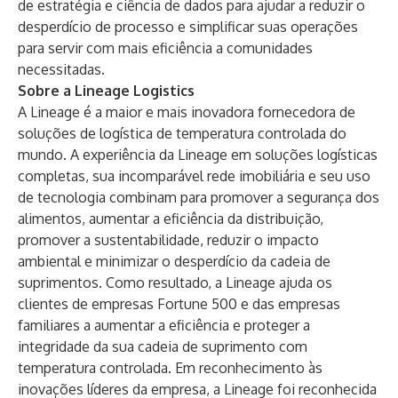
de estratégia e ciência de dados para ajudar a reduzir o
desperdício de processo e simplificar suas operações
para servir com mais eficiência a comunidades
necessitadas.
Sobre a Lineage Logistics
A Lineage é a maior e mais inovadora fornecedora de
soluções de logística de temperatura controlada do
mundo. A experiência da Lineage em soluções logísticas
completas, sua incomparável rede imobiliária e seu uso
de tecnologia combinam para promover a segurança dos
alimentos, aumentar a eficiência da distribuição,
promover a sustentabilidade, reduzir o impacto
ambiental e minimizar o desperdício da cadeia de
suprimentos. Como resultado, a Lineage ajuda os
clientes de empresas Fortune 500 e das empresas
familiares a aumentar a eficiência e proteger a
integridade da sua cadeia de suprimento com
temperatura controlada. Em reconhecimento às
inovações líderes da empresa, a Lineage foi reconhecida