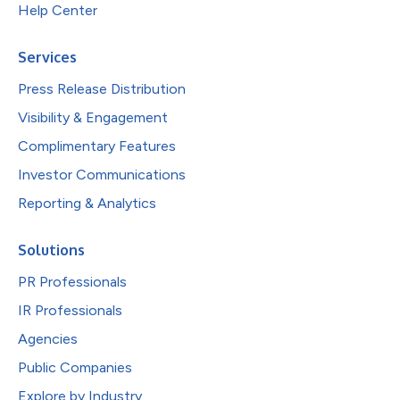
Help Center
Services
Press Release Distribution
Visibility & Engagement
Complimentary Features
Investor Communications
Reporting & Analytics
Solutions
PR Professionals
IR Professionals
Agencies
Public Companies
Explore by Industry