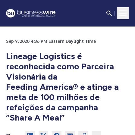
Sep 9, 2020 4:36 PM Eastern Daylight Time
Lineage Logistics é
reconhecida como Parceira
Visionária da
Feeding America
®
e atinge a
meta de 100 milhões de
refeições da campanha
“Share A Meal”