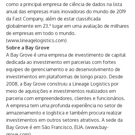
como a principal empresa de ciência de dados na lista
anual das empresas mais inovadoras do mundo de 2019
da Fast Company, além de estar classificada
globalmente em 23.º lugar em uma avaliação de milhares
de empresas em todo o mundo.
(
www.lineagelogistics.com
)
Sobre a Bay Grove
A Bay Grove é uma empresa de investimento de capital
dedicada ao investimento em parcerias com fortes
equipes de gerenciamento e ao desenvolvimento de
investimentos em plataformas de longo prazo. Desde
2008, a Bay Grove construiu a Lineage Logistics por
meio de aquisições e investimentos realizados em
parceria com empreendedores, clientes e funcionários.
A empresa tem uma profunda experiência no setor de
armazenamento e logística e também procura realizar
investimentos em outros setores atrativos. A sede da
Bay Grove é em São Francisco, EUA. (
www.bay-
grove.com
)