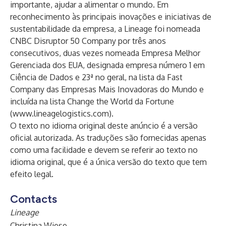
importante, ajudar a alimentar o mundo. Em
reconhecimento às principais inovações e iniciativas de
sustentabilidade da empresa, a Lineage foi nomeada
CNBC Disruptor 50 Company por três anos
consecutivos, duas vezes nomeada Empresa Melhor
Gerenciada dos EUA, designada empresa número 1 em
Ciência de Dados e 23ª no geral, na lista da Fast
Company das Empresas Mais Inovadoras do Mundo e
incluída na lista Change the World da Fortune
(
www.lineagelogistics.com
).
O texto no idioma original deste anúncio é a versão
oficial autorizada. As traduções são fornecidas apenas
como uma facilidade e devem se referir ao texto no
idioma original, que é a única versão do texto que tem
efeito legal.
Contacts
Lineage
Christina Wiese