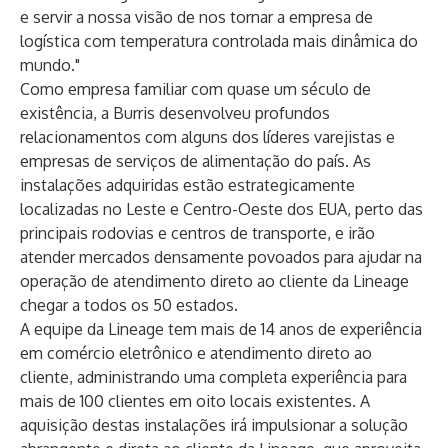
e servir a nossa visão de nos tornar a empresa de
logística com temperatura controlada mais dinâmica do
mundo."
Como empresa familiar com quase um século de
existência, a Burris desenvolveu profundos
relacionamentos com alguns dos líderes varejistas e
empresas de serviços de alimentação do país. As
instalações adquiridas estão estrategicamente
localizadas no Leste e Centro-Oeste dos EUA, perto das
principais rodovias e centros de transporte, e irão
atender mercados densamente povoados para ajudar na
operação de atendimento direto ao cliente da Lineage
chegar a todos os 50 estados.
A equipe da Lineage tem mais de 14 anos de experiência
em comércio eletrônico e atendimento direto ao
cliente, administrando uma completa experiência para
mais de 100 clientes em oito locais existentes. A
aquisição destas instalações irá impulsionar a solução