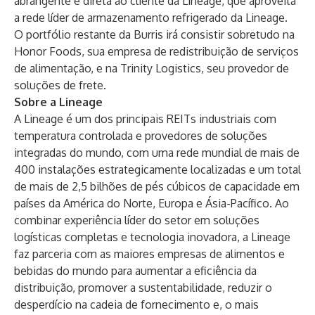
abrangente e direta ao cliente da Lineage, que aproveita
a rede líder de armazenamento refrigerado da Lineage.
O portfólio restante da Burris irá consistir sobretudo na
Honor Foods, sua empresa de redistribuição de serviços
de alimentação, e na Trinity Logistics, seu provedor de
soluções de frete.
Sobre a Lineage
A Lineage é um dos principais REITs industriais com
temperatura controlada e provedores de soluções
integradas do mundo, com uma rede mundial de mais de
400 instalações estrategicamente localizadas e um total
de mais de 2,5 bilhões de pés cúbicos de capacidade em
países da América do Norte, Europa e Ásia-Pacífico. Ao
combinar experiência líder do setor em soluções
logísticas completas e tecnologia inovadora, a Lineage
faz parceria com as maiores empresas de alimentos e
bebidas do mundo para aumentar a eficiência da
distribuição, promover a sustentabilidade, reduzir o
desperdício na cadeia de fornecimento e, o mais