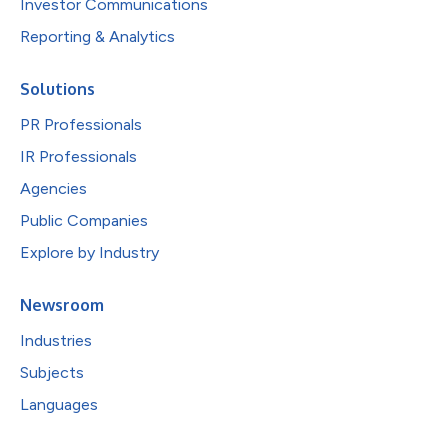
Investor Communications
Reporting & Analytics
Solutions
PR Professionals
IR Professionals
Agencies
Public Companies
Explore by Industry
Newsroom
Industries
Subjects
Languages