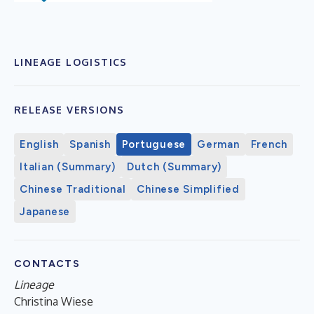
LINEAGE LOGISTICS
RELEASE VERSIONS
English
Spanish
Portuguese
German
French
Italian (Summary)
Dutch (Summary)
Chinese Traditional
Chinese Simplified
Japanese
CONTACTS
Lineage
Christina Wiese