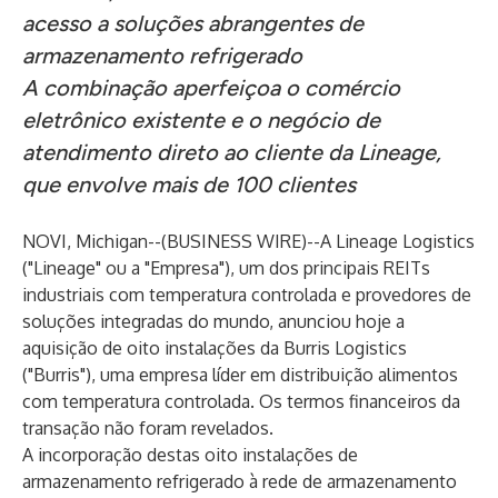
acesso a soluções abrangentes de
armazenamento refrigerado
A combinação aperfeiçoa o comércio
eletrônico existente e o negócio de
atendimento direto ao cliente da Lineage,
que envolve mais de 100 clientes
NOVI, Michigan--(
BUSINESS WIRE
)--
A Lineage Logistics
("Lineage" ou a "Empresa"), um dos principais REITs
industriais com temperatura controlada e provedores de
soluções integradas do mundo, anunciou hoje a
aquisição de oito instalações da Burris Logistics
("Burris"), uma empresa líder em distribuição alimentos
com temperatura controlada. Os termos financeiros da
transação não foram revelados.
A incorporação destas oito instalações de
armazenamento refrigerado à rede de armazenamento