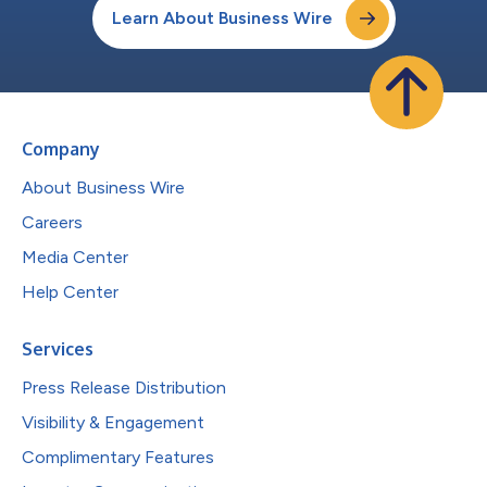
Learn About Business Wire
Company
About Business Wire
Careers
Media Center
Help Center
Services
Press Release Distribution
Visibility & Engagement
Complimentary Features