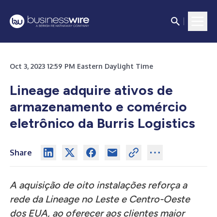
Oct 3, 2023 12:59 PM Eastern Daylight Time
Lineage adquire ativos de
armazenamento e comércio
eletrônico da Burris Logistics
Share
A aquisição de oito instalações reforça a
rede da Lineage no Leste e Centro-Oeste
dos EUA, ao oferecer aos clientes maior