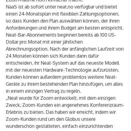
NaaS ist ab sofort unter
neat.no
verfügbar und bietet
einen 24-Monatsplan mit flexiblen Zahlungsoptionen,
so dass Kunden den Plan auswählen können, der ihren
Anforderungen und ihrem Budget am besten entspricht.
Neat-Bar-Abonnements beginnen bereits ab 100 US-
Dollar pro Monat mit einer jährlichen
Abrechnungsoption. Nach der anfänglichen Laufzeit von
24 Monaten können sich Kunden dann dafür
entscheiden, ihr Neat-System auf das neueste Modell
mit der neuesten Hardware-Technologie aufzurüsten.
Kunden können außerdem problemlos weitere Neat-
Geräte zu ihrem bestehenden Plan hinzufügen, um alles
in einem einzigen Vertrag zu regeln.
„Neat wurde für Zoom entwickelt, mit dem einzigen
Zweck, Zoom-Kunden ein angenehmes Konferenzraum-
Erlebnis zu bieten. Das haben wir erreicht, indem wir
Zoom-Kunden rund um den Globus unsere
wunderschön gestalteten, einfach einzurichtenden