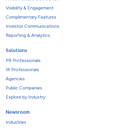
Visibility & Engagement
Complimentary Features
Investor Communications
Reporting & Analytics
Solutions
PR Professionals
IR Professionals
Agencies
Public Companies
Explore by Industry
Newsroom
Industries