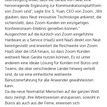
hervorragende Ergänzung zur Kommunikationsplattform
von Zoom sind“, sagte Eric S. Yuan, CEO von Zoom. „Wir
glauben, dass Neat innovative Technologie anbietet, die
sicherstellt, dass Zoom-Kunden ein einzigartiges
Konferenzraum-Erlebnis genießen können.“
Ausgerichtet auf die kürzlich von Zoom eingeführte
Hardware as a Service (HaaS) wird NaaS direkt von Neat
bereitgestellt und erweitert die Reichweite von Zoom
HaaS über die USA hinaus, so dass Zoom-Kunden
weltweit Neat-Geräte nutzen können. Es ist unter
anderem eine ideale Lösung für Kunden mit Büros und
Teams, die über verschiedene Länder hinweg verteilt
sind, da sie eine einheitliche weltweite
Benutzererfahrung für alle Anwender gewährleisten
kann.
Da die neue Normalität Menschen auf der ganzen Welt
dazu zwingt, ihre Arbeitsweisen anzupassen, sowohl in
Büros als auch aus der Ferne, erweisen sich