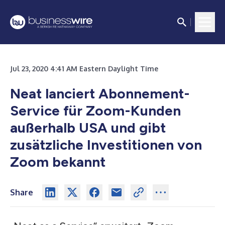
Jul 23, 2020 4:41 AM Eastern Daylight Time
Neat lanciert Abonnement-
Service für Zoom-Kunden
außerhalb USA und gibt
zusätzliche Investitionen von
Zoom bekannt
Share