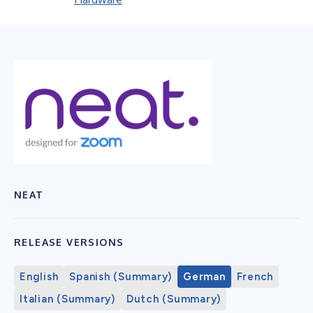
NEAT
RELEASE VERSIONS
English
Spanish (Summary)
German
French
Italian (Summary)
Dutch (Summary)