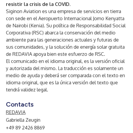
resistir la crisis de la COVID.
Siginon Aviation es una empresa de servicios en tierra
con sede en el Aeropuerto Internacional Jomo Kenyatta
de Nairobi (Kenia). Su política de Responsabilidad Social
Corporativa (RSC) abarca la conservación del medio
ambiente para las generaciones actuales y futuras de
sus comunidades, y la solución de energía solar gratuita
de REDAVIA apoya bien este esfuerzo de RSC.
El comunicado en el idioma original, es la versión oficial
y autorizada del mismo. La traducción es solamente un
medio de ayuda y deberá ser comparada con el texto en
idioma original, que es la única versión del texto que
tendrá validez legal.
Contacts
REDAVIA
Gabriella Zeugin
+49 89 2426 8869