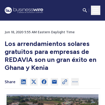
Jun 18, 2020 5:55 AM Eastern Daylight Time
Los arrendamientos solares
gratuitos para empresas de
REDAVIA son un gran éxito en
Ghana y Kenia
Share