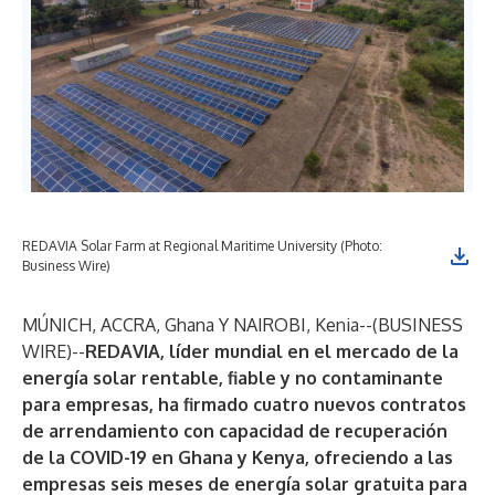
REDAVIA Solar Farm at Regional Maritime University (Photo:
Business Wire)
MÚNICH, ACCRA, Ghana Y NAIROBI, Kenia--(
BUSINESS
WIRE
)--
REDAVIA
, líder mundial en el mercado de la
energía solar rentable, fiable y no contaminante
para empresas, ha firmado cuatro nuevos contratos
de arrendamiento con capacidad de recuperación
de la COVID-19 en Ghana y Kenya, ofreciendo a las
empresas seis meses de energía solar gratuita para