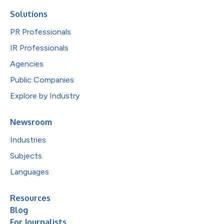
Solutions
PR Professionals
IR Professionals
Agencies
Public Companies
Explore by Industry
Newsroom
Industries
Subjects
Languages
Resources
Blog
For Journalists