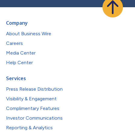
Company
About Business Wire
Careers
Media Center
Help Center
Services
Press Release Distribution
Visibility & Engagement
Complimentary Features
Investor Communications
Reporting & Analytics