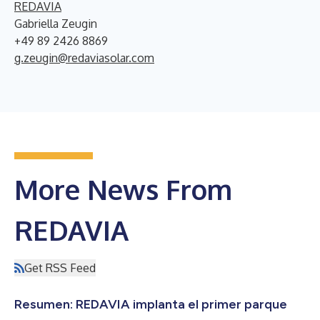
REDAVIA
Gabriella Zeugin
+49 89 2426 8869
g.zeugin@redaviasolar.com
More News From
REDAVIA
Get RSS Feed
Resumen: REDAVIA implanta el primer parque