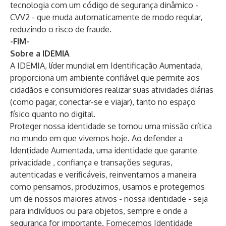
tecnologia com um código de segurança dinâmico -
CVV2 - que muda automaticamente de modo regular,
reduzindo o risco de fraude.
-FIM-
Sobre a IDEMIA
A IDEMIA, líder mundial em Identificação Aumentada,
proporciona um ambiente confiável que permite aos
cidadãos e consumidores realizar suas atividades diárias
(como pagar, conectar-se e viajar), tanto no espaço
físico quanto no digital.
Proteger nossa identidade se tornou uma missão crítica
no mundo em que vivemos hoje. Ao defender a
Identidade Aumentada, uma identidade que garante
privacidade , confiança e transações seguras,
autenticadas e verificáveis, reinventamos a maneira
como pensamos, produzimos, usamos e protegemos
um de nossos maiores ativos - nossa identidade - seja
para indivíduos ou para objetos, sempre e onde a
segurança for importante. Fornecemos Identidade