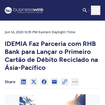
Jun 16, 2020 12:35 PM Eastern Daylight Time
IDEMIA Faz Parceria com RHB
Bank para Lançar o Primeiro
Cartão de Débito Reciclado na
Ásia-Pacífico
Share