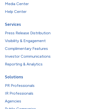
Media Center
Help Center
Services
Press Release Distribution
Visibility & Engagement
Complimentary Features
Investor Communications
Reporting & Analytics
Solutions
PR Professionals
IR Professionals
Agencies
Public Companies