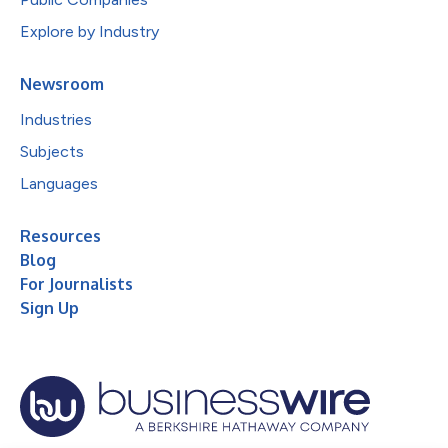
Explore by Industry
Newsroom
Industries
Subjects
Languages
Resources
Blog
For Journalists
Sign Up