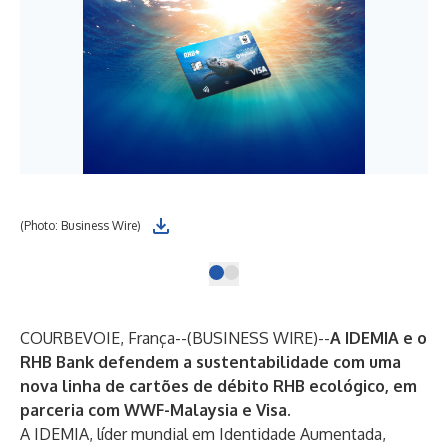
(Photo: Business Wire)
COURBEVOIE, França--(
BUSINESS WIRE
)--
A IDEMIA e o
RHB Bank defendem a sustentabilidade com uma
nova linha de cartões de débito RHB ecológico, em
parceria com WWF-Malaysia e Visa.
A IDEMIA, líder mundial em Identidade Aumentada,