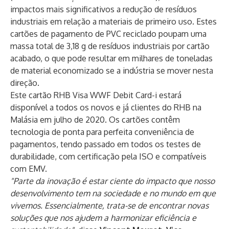
impactos mais significativos a redução de resíduos
industriais em relação a materiais de primeiro uso. Estes
cartões de pagamento de PVC reciclado poupam uma
massa total de 3,18 g de resíduos industriais por cartão
acabado, o que pode resultar em milhares de toneladas
de material economizado se a indústria se mover nesta
direção.
Este cartão RHB Visa WWF Debit Card-i estará
disponível a todos os novos e já clientes do RHB na
Malásia em julho de 2020. Os cartões contêm
tecnologia de ponta para perfeita conveniência de
pagamentos, tendo passado em todos os testes de
durabilidade, com certificação pela ISO e compatíveis
com EMV.
"Parte da inovação é estar ciente do impacto que nosso
desenvolvimento tem na sociedade e no mundo em que
vivemos. Essencialmente, trata-se de encontrar novas
soluções que nos ajudem a harmonizar eficiência e