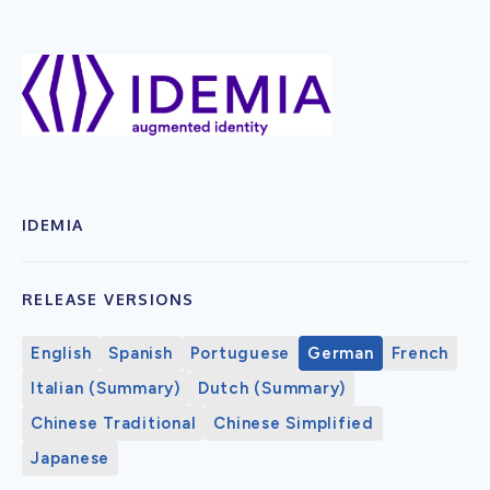
IDEMIA
RELEASE VERSIONS
English
Spanish
Portuguese
German
French
Italian (Summary)
Dutch (Summary)
Chinese Traditional
Chinese Simplified
Japanese