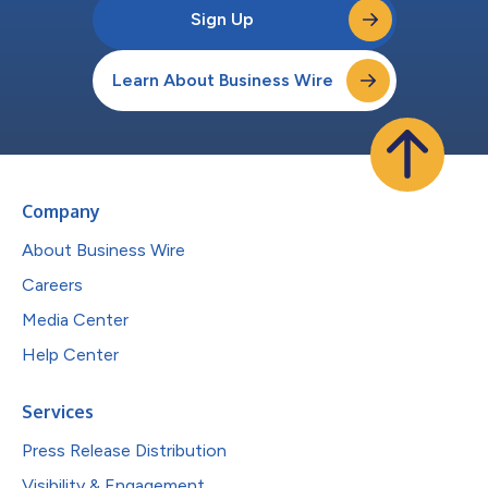
Sign Up
Learn About Business Wire
Company
About Business Wire
Careers
Media Center
Help Center
Services
Press Release Distribution
Visibility & Engagement