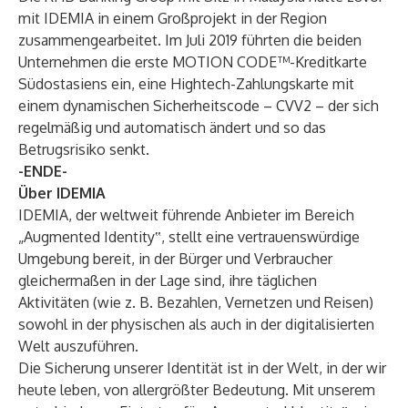
mit IDEMIA in einem Großprojekt in der Region
zusammengearbeitet. Im Juli 2019 führten die beiden
Unternehmen die
erste MOTION CODE™-Kreditkarte
Südostasiens
ein, eine Hightech-Zahlungskarte mit
einem dynamischen Sicherheitscode – CVV2 – der sich
regelmäßig und automatisch ändert und so das
Betrugsrisiko senkt.
-ENDE-
Über IDEMIA
IDEMIA, der weltweit führende Anbieter im Bereich
„Augmented Identity‟, stellt eine vertrauenswürdige
Umgebung bereit, in der Bürger und Verbraucher
gleichermaßen in der Lage sind, ihre täglichen
Aktivitäten (wie z. B. Bezahlen, Vernetzen und Reisen)
sowohl in der physischen als auch in der digitalisierten
Welt auszuführen.
Die Sicherung unserer Identität ist in der Welt, in der wir
heute leben, von allergrößter Bedeutung. Mit unserem