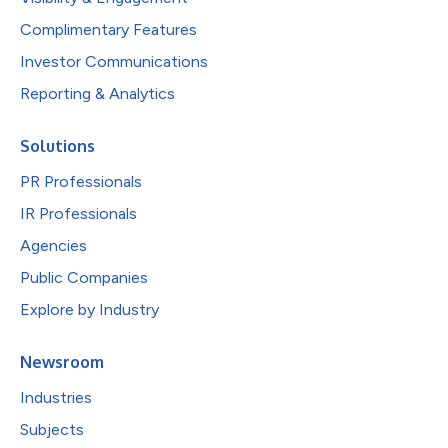
Complimentary Features
Investor Communications
Reporting & Analytics
Solutions
PR Professionals
IR Professionals
Agencies
Public Companies
Explore by Industry
Newsroom
Industries
Subjects