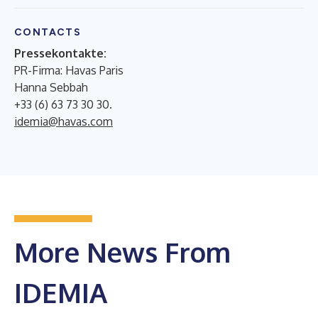
CONTACTS
Pressekontakte:
PR-Firma: Havas Paris
Hanna Sebbah
+33 (6) 63 73 30 30.
idemia@havas.com
More News From
IDEMIA