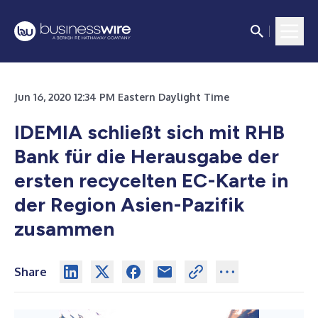
Jun 16, 2020 12:34 PM Eastern Daylight Time
IDEMIA schließt sich mit RHB
Bank für die Herausgabe der
ersten recycelten EC-Karte in
der Region Asien-Pazifik
zusammen
Share