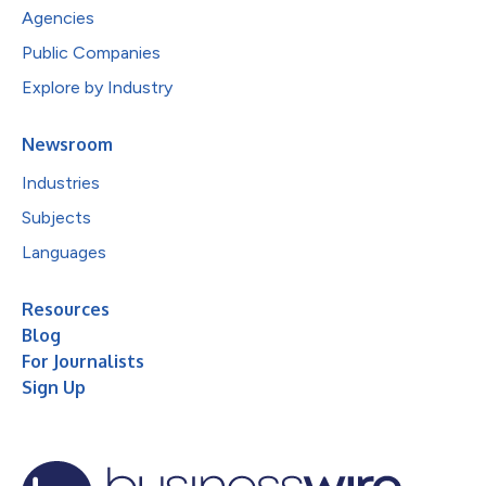
Agencies
Public Companies
Explore by Industry
Newsroom
Industries
Subjects
Languages
Resources
Blog
For Journalists
Sign Up