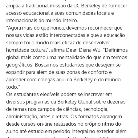
amplia a tradicional missão da UC Berkeley de fornecer
acesso educacional a suas comunidades locais e
internacionais do mundo inteiro.
“Agora mais do que nunca, devemos reconhecer que
nossas vidas estão interconectadas e que a educação
sempre foi o modo mais eficaz de desenvolver
humildade cultural”, afirma Dean Diana Wu. “Definimos
global mais como uma mentalidade do que em termos
geográficos. Buscamos estudantes que desejem se
expandir para além de suas zonas de conforto e
aprender com colegas aqui da Berkeley e do mundo
todo.”
Os estudantes elegíveis podem se inscrever em
diversos programas da Berkeley Global sobre dezenas
de temas nos campos de ciências, tecnologia,
administração, artes e letras. Os formatos abrangem
desde cursos on-line realizados no próprio ritmo do
aluno até estudo em período integral no exterior, além