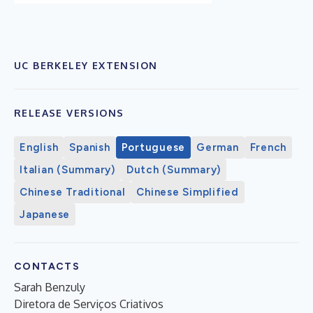
UC BERKELEY EXTENSION
RELEASE VERSIONS
English
Spanish
Portuguese
German
French
Italian (Summary)
Dutch (Summary)
Chinese Traditional
Chinese Simplified
Japanese
CONTACTS
Sarah Benzuly
Diretora de Serviços Criativos