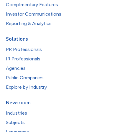
Complimentary Features
Investor Communications
Reporting & Analytics
Solutions
PR Professionals
IR Professionals
Agencies
Public Companies
Explore by Industry
Newsroom
Industries
Subjects
Languages