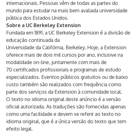
internacionais. Pessoas vêm de todas as partes do
mundo para estudar na mais bem avaliada universidade
pública dos Estados Unidos.
Sobre a UC Berkeley Extension
Fundada em 1891, a UC Berkeley Extension é a divisão de
educação continuada da
Universidade da Califórnia, Berkeley. Hoje, a Extension
oferece mais de dois mil cursos por ano, inclusive na
modalidade on-line, juntamente com mais de
70 certificados profissionais e programas de estudo
especializados. Eventos públicos gratuitos ou de baixo
custo também são realizados com frequência como
parte dos serviços da Extension à comunidade local.
O texto no idioma original deste anúncio é a versão
oficial autorizada. As traduções são fornecidas apenas
como uma facilidade e devem se referir ao texto no
idioma original, que é a única versão do texto que tem
efeito legal.