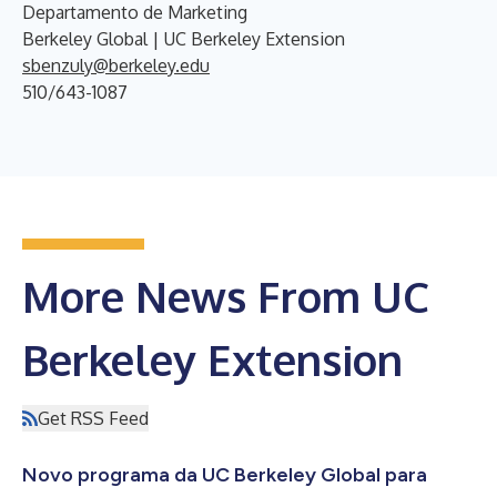
Departamento de Marketing
Berkeley Global | UC Berkeley Extension
sbenzuly@berkeley.edu
510/643-1087
More News From UC
Berkeley Extension
Get RSS Feed
Novo programa da UC Berkeley Global para