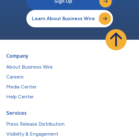
Sign Up
Learn About Business Wire
Company
About Business Wire
Careers
Media Center
Help Center
Services
Press Release Distribution
Visibility & Engagement