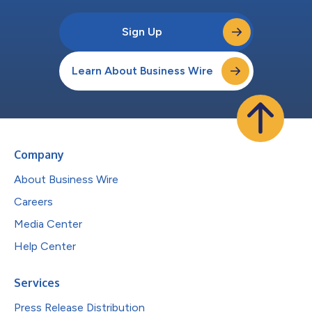
Sign Up
Learn About Business Wire
Company
About Business Wire
Careers
Media Center
Help Center
Services
Press Release Distribution