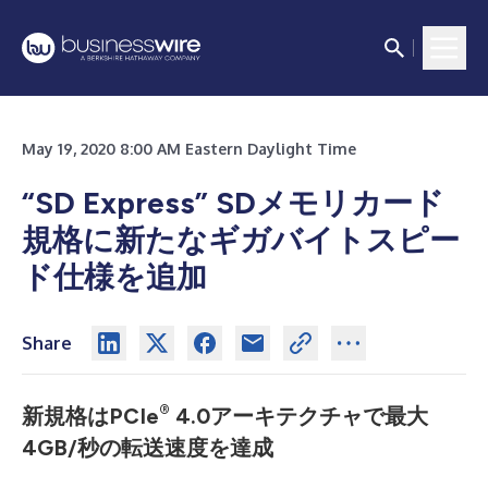
May 19, 2020 8:00 AM Eastern Daylight Time
“SD Express”
SD
メモリカード
規格に新たなギガバイトスピー
ド仕様を追加
Share
®
新規格は
PCIe
4.0
アーキテクチャで最大
4GB/
秒の転送速度を達成