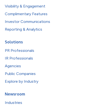
Visibility & Engagement
Complimentary Features
Investor Communications
Reporting & Analytics
Solutions
PR Professionals
IR Professionals
Agencies
Public Companies
Explore by Industry
Newsroom
Industries