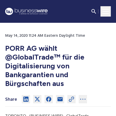
May 14, 2020 11:24 AM Eastern Daylight Time
PORR AG wählt
@GlobalTrade™ für die
Digitalisierung von
Bankgarantien und
Bürgschaften aus
Share