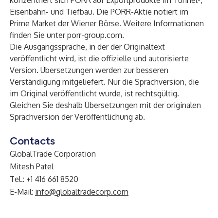
konzentriert sich PORR auf Exportprodukte im Tunnel-,
Eisenbahn- und Tiefbau. Die PORR-Aktie notiert im
Prime Market der Wiener Börse. Weitere Informationen
finden Sie unter porr-group.com.
Die Ausgangssprache, in der der Originaltext
veröffentlicht wird, ist die offizielle und autorisierte
Version. Übersetzungen werden zur besseren
Verständigung mitgeliefert. Nur die Sprachversion, die
im Original veröffentlicht wurde, ist rechtsgültig.
Gleichen Sie deshalb Übersetzungen mit der originalen
Sprachversion der Veröffentlichung ab.
Contacts
GlobalTrade Corporation
Mitesh Patel
Tel.: +1 416 661 8520
E-Mail:
info@globaltradecorp.com