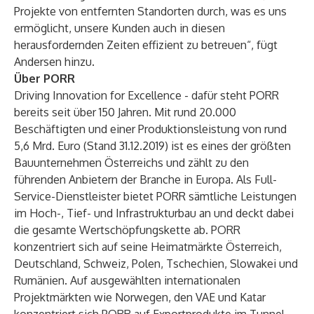
Projekte von entfernten Standorten durch, was es uns
ermöglicht, unsere Kunden auch in diesen
herausfordernden Zeiten effizient zu betreuen“, fügt
Andersen hinzu.
Über PORR
Driving Innovation for Excellence - dafür steht PORR
bereits seit über 150 Jahren. Mit rund 20.000
Beschäftigten und einer Produktionsleistung von rund
5,6 Mrd. Euro (Stand 31.12.2019) ist es eines der größten
Bauunternehmen Österreichs und zählt zu den
führenden Anbietern der Branche in Europa. Als Full-
Service-Dienstleister bietet PORR sämtliche Leistungen
im Hoch-, Tief- und Infrastrukturbau an und deckt dabei
die gesamte Wertschöpfungskette ab. PORR
konzentriert sich auf seine Heimatmärkte Österreich,
Deutschland, Schweiz, Polen, Tschechien, Slowakei und
Rumänien. Auf ausgewählten internationalen
Projektmärkten wie Norwegen, den VAE und Katar