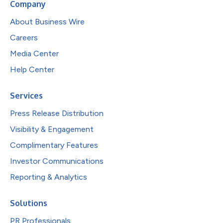
Company
About Business Wire
Careers
Media Center
Help Center
Services
Press Release Distribution
Visibility & Engagement
Complimentary Features
Investor Communications
Reporting & Analytics
Solutions
PR Professionals