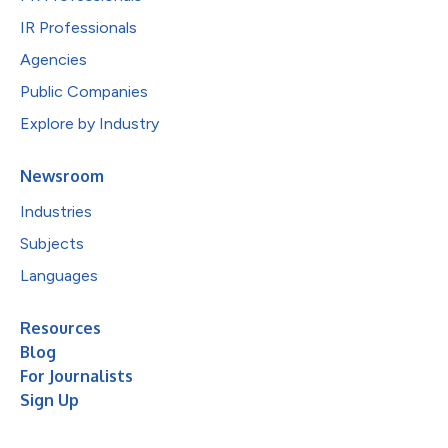
IR Professionals
Agencies
Public Companies
Explore by Industry
Newsroom
Industries
Subjects
Languages
Resources
Blog
For Journalists
Sign Up