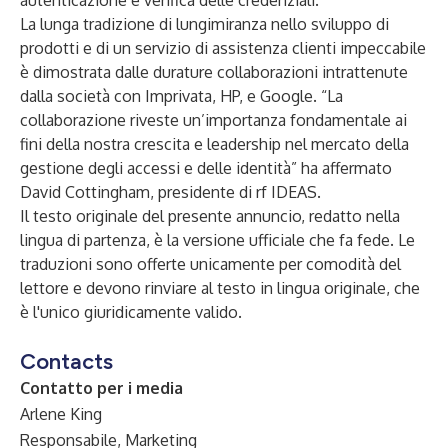
autenticazione e verifica delle credenziali.
La lunga tradizione di lungimiranza nello sviluppo di
prodotti e di un servizio di assistenza clienti impeccabile
è dimostrata dalle durature collaborazioni intrattenute
dalla società con Imprivata, HP, e Google. “La
collaborazione riveste un’importanza fondamentale ai
fini della nostra crescita e leadership nel mercato della
gestione degli accessi e delle identità” ha affermato
David Cottingham, presidente di rf IDEAS.
Il testo originale del presente annuncio, redatto nella
lingua di partenza, è la versione ufficiale che fa fede. Le
traduzioni sono offerte unicamente per comodità del
lettore e devono rinviare al testo in lingua originale, che
è l'unico giuridicamente valido.
Contacts
Contatto per i media
Arlene King
Responsabile, Marketing