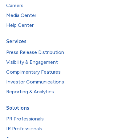
Careers
Media Center
Help Center
Services
Press Release Distribution
Visibility & Engagement
Complimentary Features
Investor Communications
Reporting & Analytics
Solutions
PR Professionals
IR Professionals