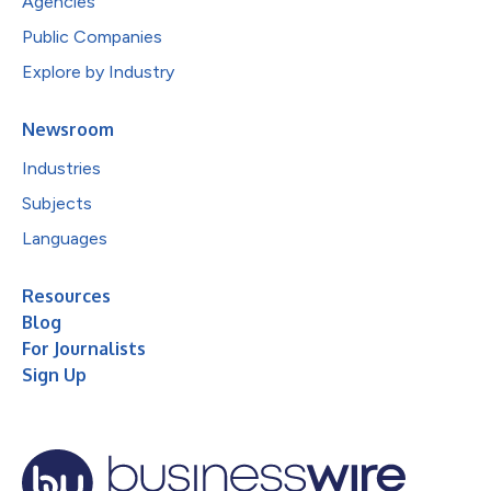
Agencies
Public Companies
Explore by Industry
Newsroom
Industries
Subjects
Languages
Resources
Blog
For Journalists
Sign Up