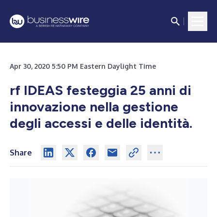
Apr 30, 2020 5:50 PM Eastern Daylight Time
rf IDEAS festeggia 25 anni di
innovazione nella gestione
degli accessi e delle identità.
Share