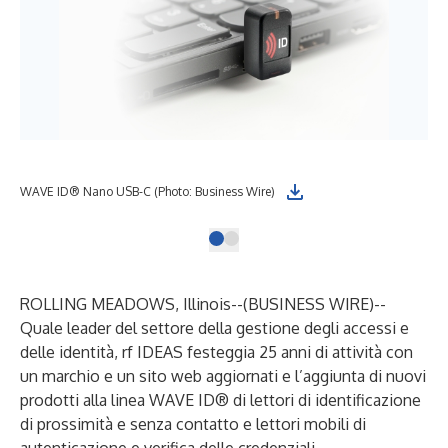
WAVE ID® Nano USB-C (Photo: Business Wire)
ROLLING MEADOWS, Illinois--(
BUSINESS WIRE
)--
Quale leader del settore della gestione degli accessi e
delle identità, rf IDEAS festeggia 25 anni di attività con
un marchio e un sito web aggiornati e l’aggiunta di nuovi
prodotti alla linea WAVE ID® di lettori di identificazione
di prossimità e senza contatto e lettori mobili di