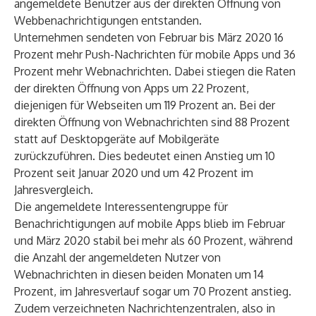
angemeldete Benutzer aus der direkten Öffnung von
Webbenachrichtigungen entstanden.
Unternehmen sendeten von Februar bis März 2020 16
Prozent mehr Push-Nachrichten für mobile Apps und 36
Prozent mehr Webnachrichten. Dabei stiegen die Raten
der direkten Öffnung von Apps um 22 Prozent,
diejenigen für Webseiten um 119 Prozent an. Bei der
direkten Öffnung von Webnachrichten sind 88 Prozent
statt auf Desktopgeräte auf Mobilgeräte
zurückzuführen. Dies bedeutet einen Anstieg um 10
Prozent seit Januar 2020 und um 42 Prozent im
Jahresvergleich.
Die angemeldete Interessentengruppe für
Benachrichtigungen auf mobile Apps blieb im Februar
und März 2020 stabil bei mehr als 60 Prozent, während
die Anzahl der angemeldeten Nutzer von
Webnachrichten in diesen beiden Monaten um 14
Prozent, im Jahresverlauf sogar um 70 Prozent anstieg.
Zudem verzeichneten Nachrichtenzentralen, also in