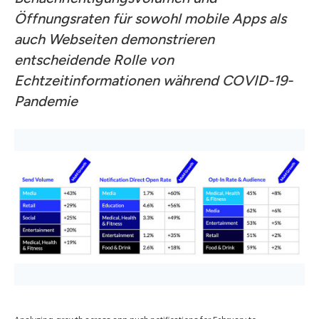
Öffnungsraten für sowohl mobile Apps als
auch Webseiten demonstrieren
entscheidende Rolle von
Echtzeitinformationen während COVID-19-
Pandemie