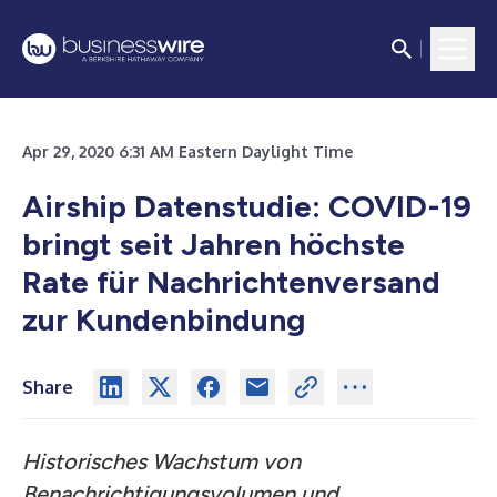
Apr 29, 2020 6:31 AM Eastern Daylight Time
Airship Datenstudie: COVID-19
bringt seit Jahren höchste
Rate für Nachrichtenversand
zur Kundenbindung
Share
Historisches Wachstum von
Benachrichtigungsvolumen und