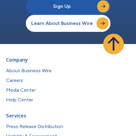
Sign Up
Learn About Business Wire
Company
About Business Wire
Careers
Media Center
Help Center
Services
Press Release Distribution