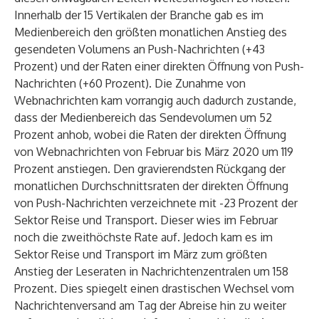
Innerhalb der 15 Vertikalen der Branche gab es im
Medienbereich den größten monatlichen Anstieg des
gesendeten Volumens an Push-Nachrichten (+43
Prozent) und der Raten einer direkten Öffnung von Push-
Nachrichten (+60 Prozent). Die Zunahme von
Webnachrichten kam vorrangig auch dadurch zustande,
dass der Medienbereich das Sendevolumen um 52
Prozent anhob, wobei die Raten der direkten Öffnung
von Webnachrichten von Februar bis März 2020 um 119
Prozent anstiegen. Den gravierendsten Rückgang der
monatlichen Durchschnittsraten der direkten Öffnung
von Push-Nachrichten verzeichnete mit -23 Prozent der
Sektor Reise und Transport. Dieser wies im Februar
noch die zweithöchste Rate auf. Jedoch kam es im
Sektor Reise und Transport im März zum größten
Anstieg der Leseraten in Nachrichtenzentralen um 158
Prozent. Dies spiegelt einen drastischen Wechsel vom
Nachrichtenversand am Tag der Abreise hin zu weiter