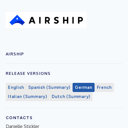
AIRSHIP
RELEASE VERSIONS
English
Spanish (Summary)
German
French
Italian (Summary)
Dutch (Summary)
CONTACTS
Danielle Stickler