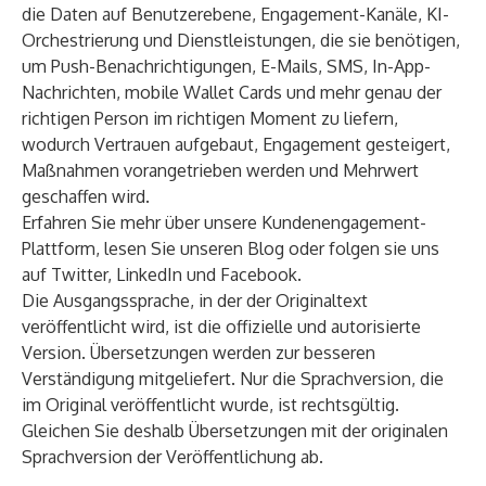
die Daten auf Benutzerebene, Engagement-Kanäle, KI-
Orchestrierung und Dienstleistungen, die sie benötigen,
um Push-Benachrichtigungen, E-Mails, SMS, In-App-
Nachrichten, mobile Wallet Cards und mehr genau der
richtigen Person im richtigen Moment zu liefern,
wodurch Vertrauen aufgebaut, Engagement gesteigert,
Maßnahmen vorangetrieben werden und Mehrwert
geschaffen wird.
Erfahren Sie mehr über unsere
Kundenengagement-
Plattform
, lesen Sie unseren
Blog
oder folgen sie uns
auf
Twitter
,
LinkedIn
und
Facebook
.
Die Ausgangssprache, in der der Originaltext
veröffentlicht wird, ist die offizielle und autorisierte
Version. Übersetzungen werden zur besseren
Verständigung mitgeliefert. Nur die Sprachversion, die
im Original veröffentlicht wurde, ist rechtsgültig.
Gleichen Sie deshalb Übersetzungen mit der originalen
Sprachversion der Veröffentlichung ab.