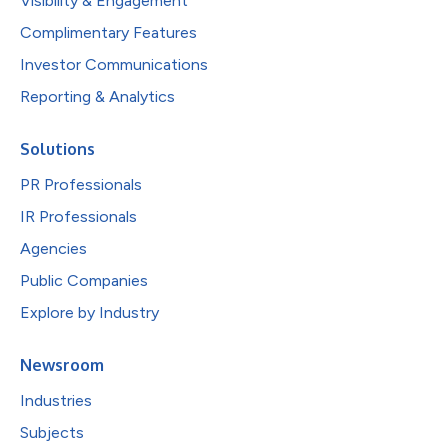
Visibility & Engagement
Complimentary Features
Investor Communications
Reporting & Analytics
Solutions
PR Professionals
IR Professionals
Agencies
Public Companies
Explore by Industry
Newsroom
Industries
Subjects