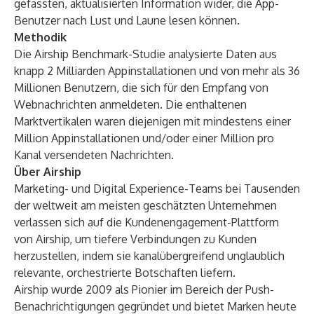
gefassten, aktualisierten Information wider, die App-
Benutzer nach Lust und Laune lesen können.
Methodik
Die Airship Benchmark-Studie analysierte Daten aus
knapp 2 Milliarden Appinstallationen und von mehr als 36
Millionen Benutzern, die sich für den Empfang von
Webnachrichten anmeldeten. Die enthaltenen
Marktvertikalen waren diejenigen mit mindestens einer
Million Appinstallationen und/oder einer Million pro
Kanal versendeten Nachrichten.
Über Airship
Marketing- und Digital Experience-Teams bei
Tausenden
der weltweit am meisten geschätzten Unternehmen
verlassen sich auf die Kundenengagement-Plattform
von Airship, um tiefere Verbindungen zu Kunden
herzustellen, indem sie kanalübergreifend unglaublich
relevante, orchestrierte Botschaften liefern.
Airship wurde 2009 als Pionier im Bereich der Push-
Benachrichtigungen gegründet und bietet Marken heute