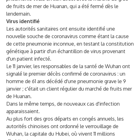
de fruits de mer de Huanan, qui a été fermé dès le
lendemain.
Virus identifié
Les autorités sanitaires ont ensuite identifié une
nouvelle souche de coronavirus comme étant la cause
de cette pneumonie inconnue, en testant la constitution
génétique à partir d'un échantillon de virus provenant
d'un patient infecté.
Le 11 janvier, les responsables de la santé de Wuhan ont
signalé le premier décès confirmé de coronavirus : un
homme de 61 ans décédé d'une pneumonie grave le 9
janvier ; c'était un client régulier du marché de fruits mer
de Huanan.
Dans le même temps, de nouveaux cas d'infection
apparaissaient.
Au plus fort des gros départs en congés annuels, les
autorités chinoises ont ordonné le verrouillage de
Wuhan, la capitale du Hubei, où vivent 11 millions