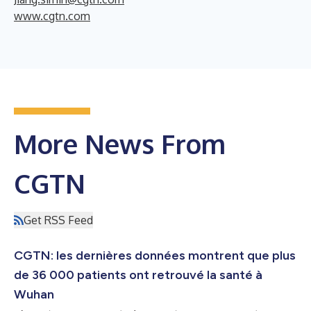
www.cgtn.com
More News From
CGTN
Get RSS Feed
CGTN: les dernières données montrent que plus
de 36 000 patients ont retrouvé la santé à
Wuhan