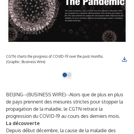
CGTN charts the progress of COVID-19 over the past months.
(Graphic: Business Wire)
BEIJING--(
BUSINESS WIRE
)--
Alors que de plus en plus
de pays prennent des mesures strictes pour stopper la
propagation de la maladie, le CGTN retrace la
progression du COVID-19 au cours des derniers mois.
La découverte
Depuis début décembre, la cause de la maladie des