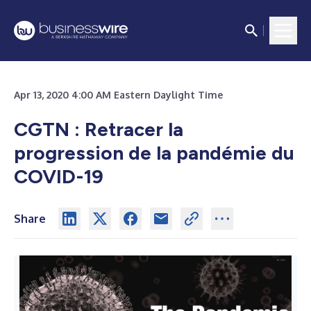
Apr 13, 2020 4:00 AM Eastern Daylight Time
CGTN : Retracer la
progression de la pandémie du
COVID-19
Share