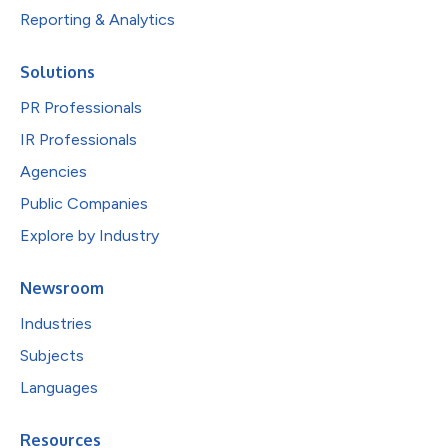
Reporting & Analytics
Solutions
PR Professionals
IR Professionals
Agencies
Public Companies
Explore by Industry
Newsroom
Industries
Subjects
Languages
Resources