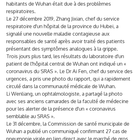
habitants de Wuhan était due à des problèmes
respiratoires.
Le 27 décembre 2019, Zhang Jixian, chef du service
respiratoire d'un hôpital de la province du Hubei, a
signalé une nouvelle maladie contagieuse aux
responsables de santé après avoir traité des patients
présentant des symptômes analogues à la grippe.
Trois jours plus tard, les résultats du laboratoire d'un
patient de l'hôpital central de Wuhan ont indiqué un «
coronavirus du SRAS ». Le Dr Ai Fen, chef du service des
urgences, a pris une photo du rapport, qui a rapidement
circulé dans la communauté médicale de Wuhan.
Li Wenliang, un ophtalmologiste, a partagé la photo
avec ses anciens camarades de la faculté de médecine
pour les alerter de la présence d'un « coronavirus
semblable au SRAS ».
Le 31 décembre, la Commission de santé municipale de
Wuhan a publié un communiqué confirmant 27 cas de
pneumonie virale en lien direct avec le marché de gros