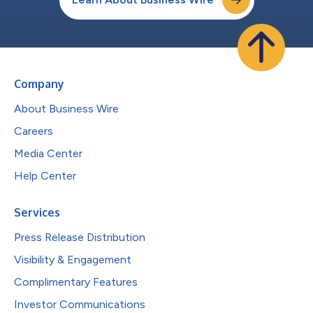
Company
About Business Wire
Careers
Media Center
Help Center
Services
Press Release Distribution
Visibility & Engagement
Complimentary Features
Investor Communications