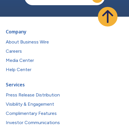
Company
About Business Wire
Careers
Media Center
Help Center
Services
Press Release Distribution
Visibility & Engagement
Complimentary Features
Investor Communications