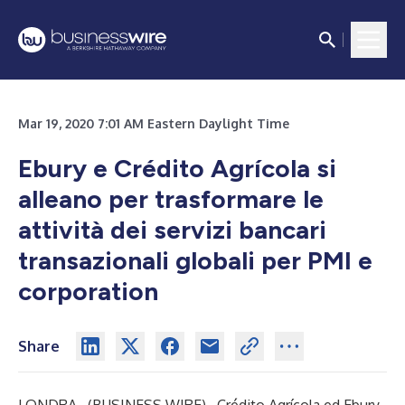
Mar 19, 2020 7:01 AM Eastern Daylight Time
Ebury e Crédito Agrícola si
alleano per trasformare le
attività dei servizi bancari
transazionali globali per PMI e
corporation
Share