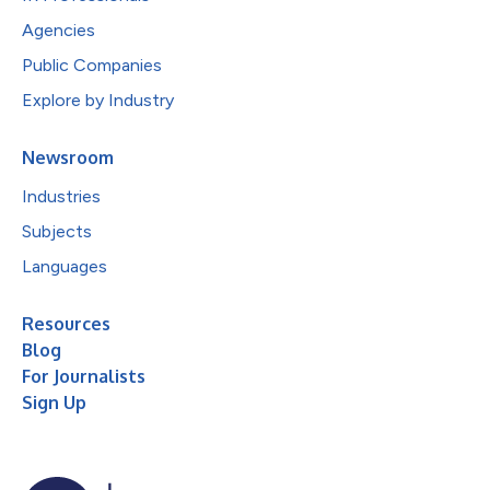
Agencies
Public Companies
Explore by Industry
Newsroom
Industries
Subjects
Languages
Resources
Blog
For Journalists
Sign Up