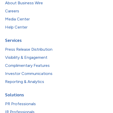
About Business Wire
Careers
Media Center
Help Center
Services
Press Release Distribution
Visibility & Engagement
Complimentary Features
Investor Communications
Reporting & Analytics
Solutions
PR Professionals
IR Professionals