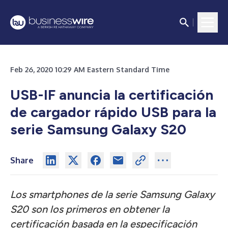
Feb 26, 2020 10:29 AM Eastern Standard Time
USB-IF anuncia la certificación
de cargador rápido USB para la
serie Samsung Galaxy S20
Share
Los smartphones de la serie Samsung Galaxy
S20 son los primeros en obtener la
certificación basada en la especificación