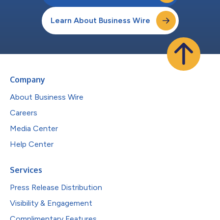
Learn About Business Wire
Company
About Business Wire
Careers
Media Center
Help Center
Services
Press Release Distribution
Visibility & Engagement
Complimentary Features