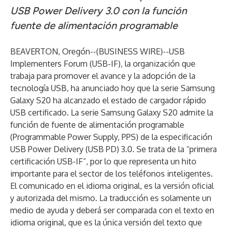
USB Power Delivery 3.0 con la función
fuente de alimentación programable
BEAVERTON, Oregón--(
BUSINESS WIRE
)--
USB
Implementers Forum (USB-IF), la organización que
trabaja para promover el avance y la adopción de la
tecnología USB, ha anunciado hoy que la serie Samsung
Galaxy S20 ha alcanzado el estado de cargador rápido
USB certificado. La serie Samsung Galaxy S20 admite la
función de fuente de alimentación programable
(Programmable Power Supply, PPS) de la especificación
USB Power Delivery (USB PD) 3.0. Se trata de la “primera
certificación USB-IF”, por lo que representa un hito
importante para el sector de los teléfonos inteligentes.
El comunicado en el idioma original, es la versión oficial
y autorizada del mismo. La traducción es solamente un
medio de ayuda y deberá ser comparada con el texto en
idioma original, que es la única versión del texto que