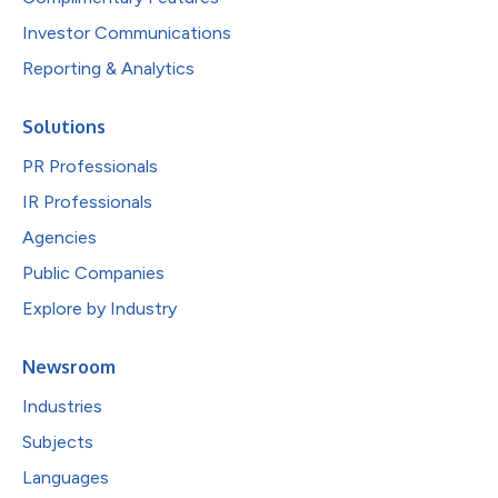
Investor Communications
Reporting & Analytics
Solutions
PR Professionals
IR Professionals
Agencies
Public Companies
Explore by Industry
Newsroom
Industries
Subjects
Languages