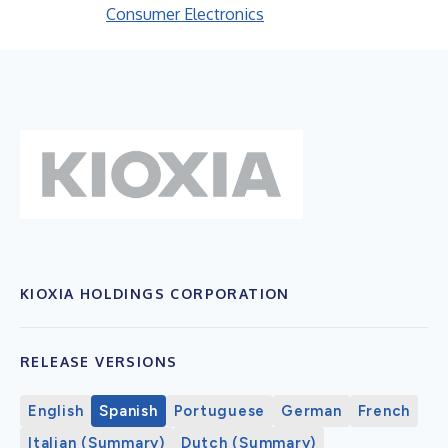
Consumer Electronics
KIOXIA HOLDINGS CORPORATION
RELEASE VERSIONS
English
Spanish
Portuguese
German
French
Italian (Summary)
Dutch (Summary)