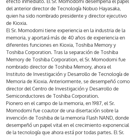
efecto inmediato. El Sr. Momodomi desempeña el papel
del anterior director de Tecnología Nobuo Hayasaka,
quien ha sido nombrado presidente y director ejecutivo
de Kioxia.
El Sr. Momodomi tiene experiencia en la industria de la
memoria, y aportará más de 40 años de experiencia en
diferentes funciones en Kioxia, Toshiba Memory y
Toshiba Corporation. Tras la separación de Toshiba
Memory de Toshiba Corporation, el Sr. Momodomi fue
nombrado director de Toshiba Memory, ahora el
Instituto de Investigación y Desarrollo de Tecnología de
Memoria de Kioxia. Anteriormente, se desempeñó como
director del Centro de Investigación y Desarrollo de
Semiconductores de Toshiba Corporation.
Pionero en el campo de la memoria, en 1987, el Sr.
Momodomi fue coautor de una disertación sobre la
invención de Toshiba de la memoria Flash NAND, donde
desempeñó un papel vital en el crecimiento exponencial
de la tecnología que ahora está por todas partes. El Sr.