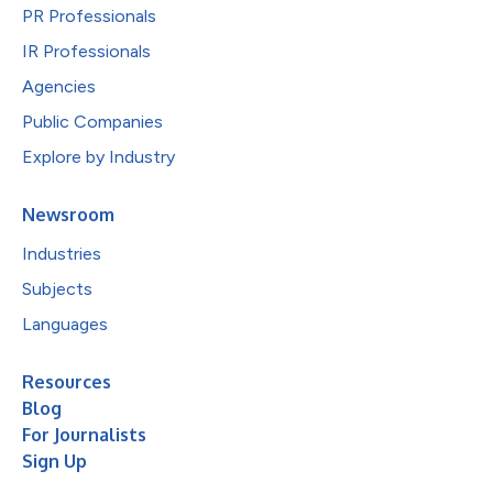
PR Professionals
IR Professionals
Agencies
Public Companies
Explore by Industry
Newsroom
Industries
Subjects
Languages
Resources
Blog
For Journalists
Sign Up