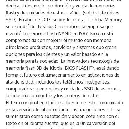
dedica al desarrollo, producción y venta de memorias
flash y de unidades de estado sólido (solid state drives,
SSD). En abril de 2017, su predecesora, Toshiba Memory,
se escindió de Toshiba Corporation, la empresa que
inventó la memoria flash NAND en 1987. Kioxia está
comprometida con mejorar el mundo con memoria
ofreciendo productos, servicios y sistemas que crean
opciones para los clientes y un valor basado en la
memoria para la sociedad. La innovadora tecnología de
memoria flash 3D de Kioxia, BiCS FLASH™, está dando
forma al futuro del almacenamiento en aplicaciones de
alta densidad, incluidos los teléfonos inteligentes,
computadoras personales y unidades SSD de avanzada,
la industria automotriz y los centros de datos.
El texto original en el idioma fuente de este comunicado
es la versión oficial autorizada. Las traducciones solo se
suministran como adaptación y deben cotejarse con el
texto en el idioma fuente, que es la única versión del