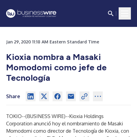
Jan 29, 2020 11:18 AM Eastern Standard Time
Kioxia nombra a Masaki
Momodomi como jefe de
Tecnología
Share
TOKIO--(
BUSINESS WIRE
)--
Kioxia Holdings
Corporation
anunció hoy el nombramiento de Masaki
Momodomi como director de Tecnología de Kioxia, con