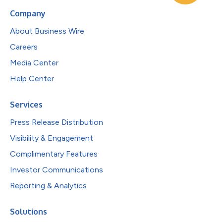
Company
About Business Wire
Careers
Media Center
Help Center
Services
Press Release Distribution
Visibility & Engagement
Complimentary Features
Investor Communications
Reporting & Analytics
Solutions