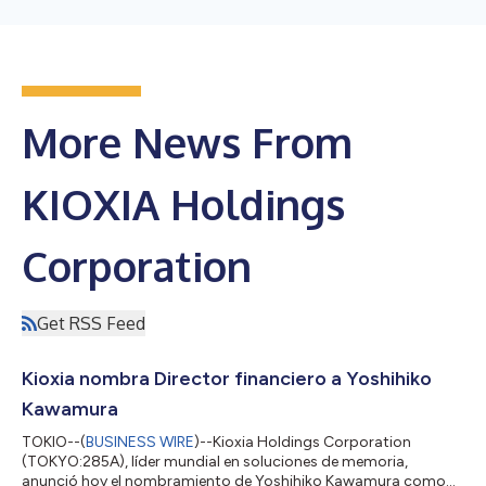
More News From
KIOXIA Holdings
Corporation
Get RSS Feed
Kioxia nombra Director financiero a Yoshihiko
Kawamura
TOKIO--(
BUSINESS WIRE
)--Kioxia Holdings Corporation
(TOKYO:285A), líder mundial en soluciones de memoria,
anunció hoy el nombramiento de Yoshihiko Kawamura como