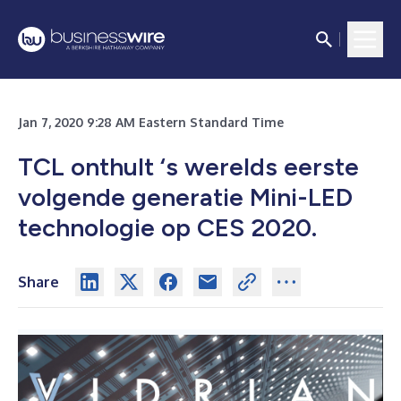
Jan 7, 2020 9:28 AM Eastern Standard Time
TCL onthult ‘s werelds eerste
volgende generatie Mini-LED
technologie op CES 2020.
Share