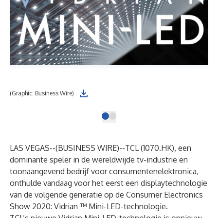
(Graphic: Business Wire)
LAS VEGAS--(
BUSINESS WIRE
)--
TCL (1070.HK), een
dominante speler in de wereldwijde tv-industrie en
toonaangevend bedrijf voor consumentenelektronica,
onthulde vandaag voor het eerst een displaytechnologie
van de volgende generatie op de Consumer Electronics
Show 2020: Vidrian ™ Mini-LED-technologie.