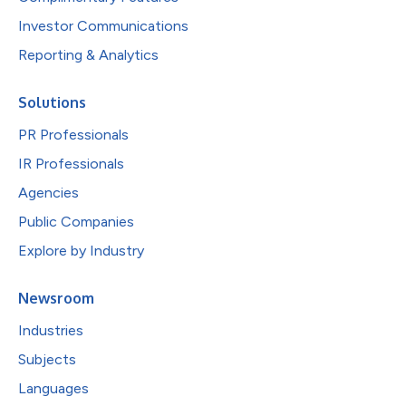
Investor Communications
Reporting & Analytics
Solutions
PR Professionals
IR Professionals
Agencies
Public Companies
Explore by Industry
Newsroom
Industries
Subjects
Languages