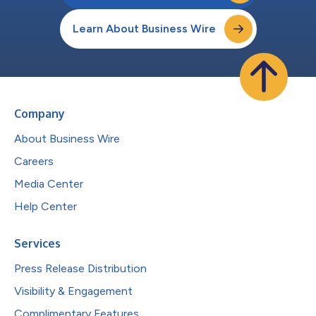
Learn About Business Wire
Company
About Business Wire
Careers
Media Center
Help Center
Services
Press Release Distribution
Visibility & Engagement
Complimentary Features