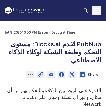
Jul 8, 2026 10:00 PM Eastern Daylight Time
PubNub تُقدم Blocks.ai: مستوى
التحكم وطبقة الشبكة لوكلاء الذكاء
الاصطناعي
Share
القدرة على الربط بين الوكلاء والتحكم بهم من أي
مكان، وعبر أي شبكة وجهاز، على Blocks
Network.