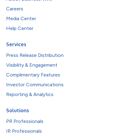
Careers
Media Center
Help Center
Services
Press Release Distribution
Visibility & Engagement
Complimentary Features
Investor Communications
Reporting & Analytics
Solutions
PR Professionals
IR Professionals