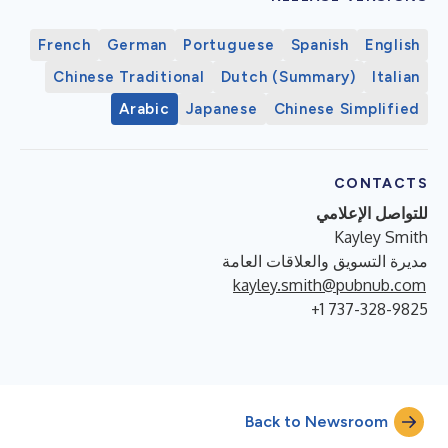
French
German
Portuguese
Spanish
English
Chinese Traditional
Dutch (Summary)
Italian
Arabic
Japanese
Chinese Simplified
CONTACTS
للتواصل الإعلامي
Kayley Smith
مديرة التسويق والعلاقات العامة
‎
kayley.smith@pubnub.com
+1 737-328-9825
Back to Newsroom