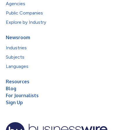
Agencies
Public Companies
Explore by Industry
Newsroom
Industries
Subjects
Languages
Resources
Blog
For Journalists
Sign Up