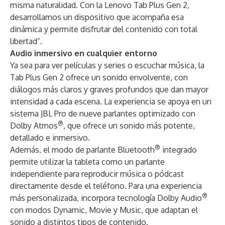
misma naturalidad. Con la Lenovo Tab Plus Gen 2,
desarrollamos un dispositivo que acompaña esa
dinámica y permite disfrutar del contenido con total
libertad”.
Audio inmersivo en cualquier entorno
Ya sea para ver películas y series o escuchar música, la
Tab Plus Gen 2 ofrece un sonido envolvente, con
diálogos más claros y graves profundos que dan mayor
intensidad a cada escena. La experiencia se apoya en un
sistema JBL Pro de nueve parlantes optimizado con
®
Dolby Atmos
, que ofrece un sonido más potente,
detallado e inmersivo.
®
Además, el modo de parlante Bluetooth
integrado
permite utilizar la tableta como un parlante
independiente para reproducir música o pódcast
directamente desde el teléfono. Para una experiencia
®
más personalizada, incorpora tecnología Dolby Audio
con modos Dynamic, Movie y Music, que adaptan el
sonido a distintos tipos de contenido.