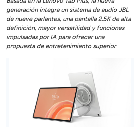
Basada en la Lenovo Tab Plus, la nueva
generación integra un sistema de audio JBL
de nueve parlantes, una pantalla 2.5K de alta
definición, mayor versatilidad y funciones
impulsadas por IA para ofrecer una
propuesta de entretenimiento superior