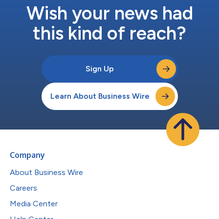
Wish your news had
this kind of reach?
Sign Up
Learn About Business Wire
Company
About Business Wire
Careers
Media Center