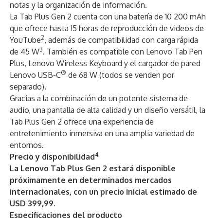
notas y la organización de información.
La Tab Plus Gen 2 cuenta con una batería de 10 200 mAh
que ofrece hasta 15 horas de reproducción de videos de
2
YouTube
, además de compatibilidad con carga rápida
3
de 45 W
. También es compatible con Lenovo Tab Pen
Plus, Lenovo Wireless Keyboard y el cargador de pared
®
Lenovo USB-C
de 68 W (todos se venden por
separado).
Gracias a la combinación de un potente sistema de
audio, una pantalla de alta calidad y un diseño versátil, la
Tab Plus Gen 2 ofrece una experiencia de
entretenimiento inmersiva en una amplia variedad de
entornos.
4
Precio y disponibilidad
La Lenovo Tab Plus Gen 2 estará disponible
próximamente en determinados mercados
internacionales, con un precio inicial estimado de
USD 399,99.
Especificaciones del producto