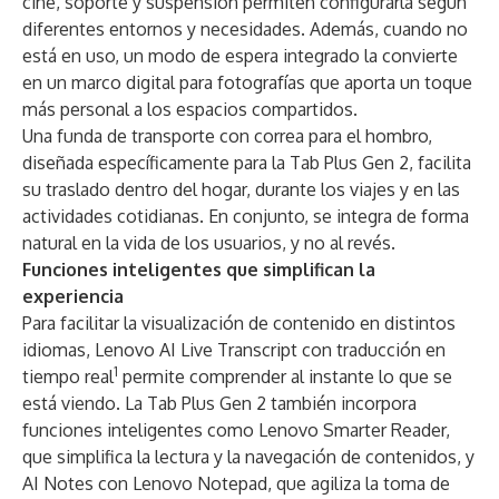
cine, soporte y suspensión permiten configurarla según
diferentes entornos y necesidades. Además, cuando no
está en uso, un modo de espera integrado la convierte
en un marco digital para fotografías que aporta un toque
más personal a los espacios compartidos.
Una funda de transporte con correa para el hombro,
diseñada específicamente para la Tab Plus Gen 2, facilita
su traslado dentro del hogar, durante los viajes y en las
actividades cotidianas. En conjunto, se integra de forma
natural en la vida de los usuarios, y no al revés.
Funciones inteligentes que simplifican la
experiencia
Para facilitar la visualización de contenido en distintos
idiomas, Lenovo AI Live Transcript con traducción en
1
tiempo real
permite comprender al instante lo que se
está viendo. La Tab Plus Gen 2 también incorpora
funciones inteligentes como Lenovo Smarter Reader,
que simplifica la lectura y la navegación de contenidos, y
AI Notes con Lenovo Notepad, que agiliza la toma de