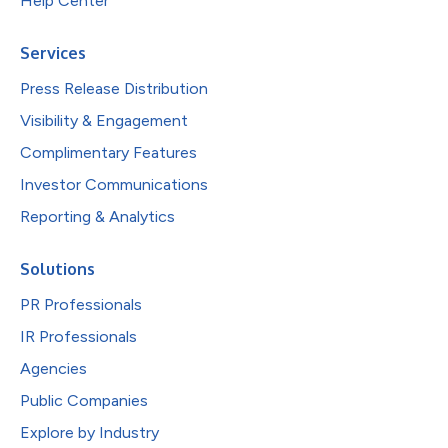
Help Center
Services
Press Release Distribution
Visibility & Engagement
Complimentary Features
Investor Communications
Reporting & Analytics
Solutions
PR Professionals
IR Professionals
Agencies
Public Companies
Explore by Industry