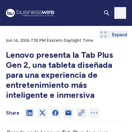
Expand
Jun 16, 2026 7:18 PM Eastern Daylight Time
Lenovo presenta la Tab Plus
Gen 2, una tableta diseñada
para una experiencia de
entretenimiento más
inteligente e inmersiva
Share