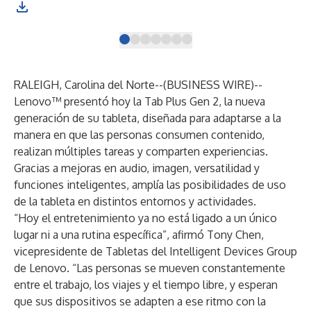
RALEIGH, Carolina del Norte--(
BUSINESS WIRE
)--
Lenovo™ presentó hoy la Tab Plus Gen 2, la nueva
generación de su tableta, diseñada para adaptarse a la
manera en que las personas consumen contenido,
realizan múltiples tareas y comparten experiencias.
Gracias a mejoras en audio, imagen, versatilidad y
funciones inteligentes, amplía las posibilidades de uso
de la tableta en distintos entornos y actividades.
“Hoy el entretenimiento ya no está ligado a un único
lugar ni a una rutina específica”, afirmó Tony Chen,
vicepresidente de Tabletas del Intelligent Devices Group
de Lenovo. “Las personas se mueven constantemente
entre el trabajo, los viajes y el tiempo libre, y esperan
que sus dispositivos se adapten a ese ritmo con la