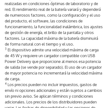
realizadas en condiciones óptimas de laboratorio y de
red. El rendimiento real de la batería variará y dependerá
de numerosos factores, como la configuración y el uso
del producto, el software, las condiciones de
funcionamiento, la funcionalidad inalámbrica, los ajustes
de gestión de energía, el brillo de la pantalla y otros
factores. La capacidad máxima de la batería disminuirá
de forma natural con el tiempo y el uso.
3
El dispositivo admite una velocidad máxima de carga
de 45 W y requiere un cargador compatible con USB
Power Delivery que proporcione al menos esa potencia
de salida (se vende por separado). El uso de un cargador
de mayor potencia no incrementará la velocidad máxima
de carga.
4
Los precios pueden no incluir impuestos, gastos de
envío ni opciones adicionales y están sujetos a cambios
sin previo aviso. Se aplican términos y condiciones
adicionales. Los precios de los distribuidores pueden
variar. Las fechas de disponibilidad y las opciones de