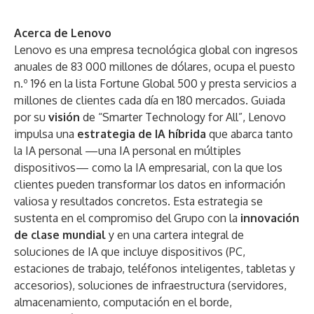
Acerca de Lenovo
Lenovo es una empresa tecnológica global con ingresos
anuales de 83 000 millones de dólares, ocupa el puesto
n.º 196 en la lista Fortune Global 500 y presta servicios a
millones de clientes cada día en 180 mercados. Guiada
por su
visión
de “Smarter Technology for All”, Lenovo
impulsa una
estrategia de IA híbrida
que abarca tanto
la IA personal —una IA personal en múltiples
dispositivos— como la IA empresarial, con la que los
clientes pueden transformar los datos en información
valiosa y resultados concretos. Esta estrategia se
sustenta en el compromiso del Grupo con la
innovación
de clase mundial
y en una cartera integral de
soluciones de IA que incluye dispositivos (PC,
estaciones de trabajo, teléfonos inteligentes, tabletas y
accesorios), soluciones de infraestructura (servidores,
almacenamiento, computación en el borde,