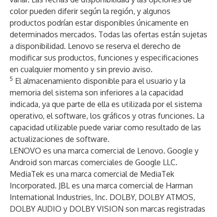
color pueden diferir según la región, y algunos
productos podrían estar disponibles únicamente en
determinados mercados. Todas las ofertas están sujetas
a disponibilidad. Lenovo se reserva el derecho de
modificar sus productos, funciones y especificaciones
en cualquier momento y sin previo aviso.
5
El almacenamiento disponible para el usuario y la
memoria del sistema son inferiores a la capacidad
indicada, ya que parte de ella es utilizada por el sistema
operativo, el software, los gráficos y otras funciones. La
capacidad utilizable puede variar como resultado de las
actualizaciones de software.
LENOVO es una marca comercial de Lenovo. Google y
Android son marcas comerciales de Google LLC.
MediaTek es una marca comercial de MediaTek
Incorporated. JBL es una marca comercial de Harman
International Industries, Inc. DOLBY, DOLBY ATMOS,
DOLBY AUDIO y DOLBY VISION son marcas registradas