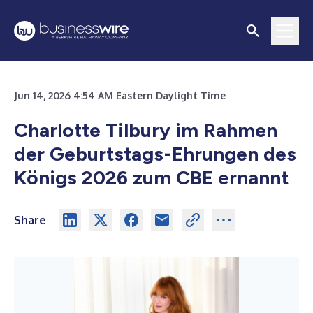
Jun 14, 2026 4:54 AM Eastern Daylight Time
Charlotte Tilbury im Rahmen
der Geburtstags-Ehrungen des
Königs 2026 zum CBE ernannt
Share