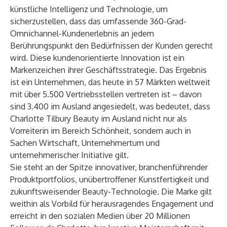
künstliche Intelligenz und Technologie, um
sicherzustellen, dass das umfassende 360-Grad-
Omnichannel-Kundenerlebnis an jedem
Berührungspunkt den Bedürfnissen der Kunden gerecht
wird. Diese kundenorientierte Innovation ist ein
Markenzeichen ihrer Geschäftsstrategie. Das Ergebnis
ist ein Unternehmen, das heute in 57 Märkten weltweit
mit über 5.500 Vertriebsstellen vertreten ist – davon
sind 3.400 im Ausland angesiedelt, was bedeutet, dass
Charlotte Tilbury Beauty im Ausland nicht nur als
Vorreiterin im Bereich Schönheit, sondern auch in
Sachen Wirtschaft, Unternehmertum und
unternehmerischer Initiative gilt.
Sie steht an der Spitze innovativer, branchenführender
Produktportfolios, unübertroffener Kunstfertigkeit und
zukunftsweisender Beauty-Technologie. Die Marke gilt
weithin als Vorbild für herausragendes Engagement und
erreicht in den sozialen Medien über 20 Millionen