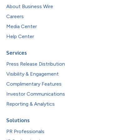
About Business Wire
Careers
Media Center
Help Center
Services
Press Release Distribution
Visibility & Engagement
Complimentary Features
Investor Communications
Reporting & Analytics
Solutions
PR Professionals