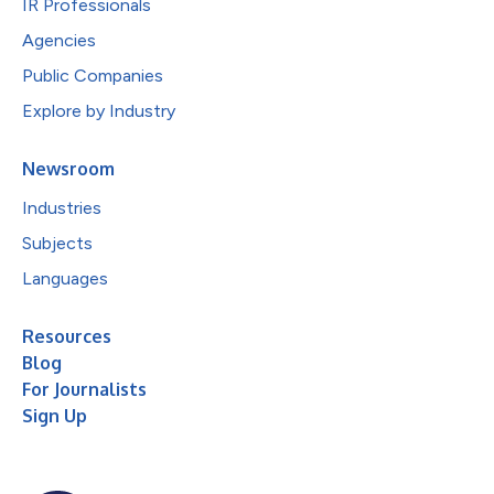
IR Professionals
Agencies
Public Companies
Explore by Industry
Newsroom
Industries
Subjects
Languages
Resources
Blog
For Journalists
Sign Up