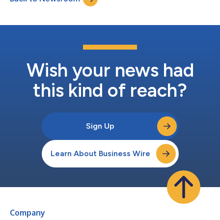
Wish your news had
this kind of reach?
Sign Up
Learn About Business Wire
Company