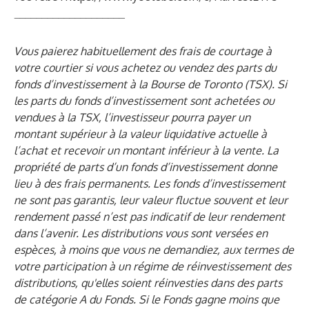
____________________
Vous paierez habituellement des frais de courtage à
votre courtier si vous achetez ou vendez des parts du
fonds d’investissement à la Bourse de Toronto (TSX). Si
les parts du fonds d’investissement sont achetées ou
vendues à la TSX, l’investisseur pourra payer un
montant supérieur à la valeur liquidative actuelle à
l’achat et recevoir un montant inférieur à la vente. La
propriété de parts d’un fonds d’investissement donne
lieu à des frais permanents. Les fonds d’investissement
ne sont pas garantis, leur valeur fluctue souvent et leur
rendement passé n’est pas indicatif de leur rendement
dans l’avenir. Les distributions vous sont versées en
espèces, à moins que vous ne demandiez, aux termes de
votre participation à un régime de réinvestissement des
distributions, qu'elles soient réinvesties dans des parts
de catégorie A du Fonds. Si le Fonds gagne moins que