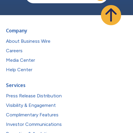
Company
About Business Wire
Careers
Media Center
Help Center
Services
Press Release Distribution
Visibility & Engagement
Complimentary Features
Investor Communications