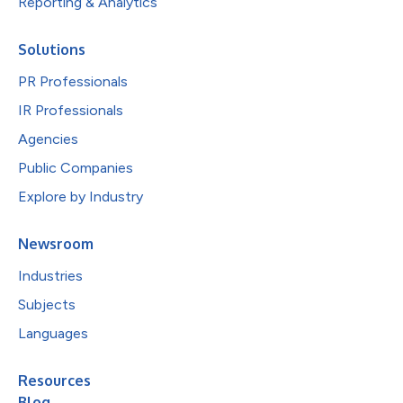
Reporting & Analytics
Solutions
PR Professionals
IR Professionals
Agencies
Public Companies
Explore by Industry
Newsroom
Industries
Subjects
Languages
Resources
Blog