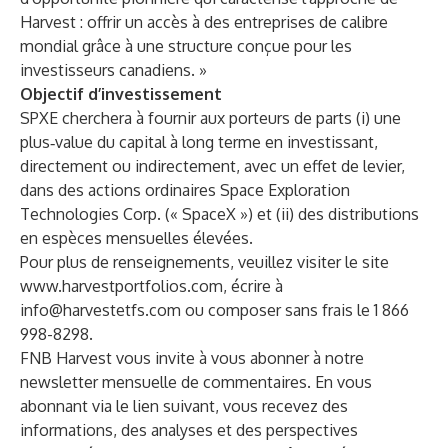
Harvest : offrir un accès à des entreprises de calibre
mondial grâce à une structure conçue pour les
investisseurs canadiens. »
Objectif d’investissement
SPXE cherchera à fournir aux porteurs de parts (i) une
plus‑value du capital à long terme en investissant,
directement ou indirectement, avec un effet de levier,
dans des actions ordinaires Space Exploration
Technologies Corp. (« SpaceX ») et (ii) des distributions
en espèces mensuelles élevées.
Pour plus de renseignements, veuillez visiter le site
www.harvestportfolios.com
, écrire à
info@harvestetfs.com
ou composer sans frais le 1 866
998-8298.
FNB Harvest vous invite à vous abonner à notre
newsletter mensuelle de commentaires. En vous
abonnant via le lien suivant, vous recevez des
informations, des analyses et des perspectives