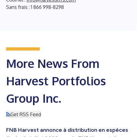
Sans frais : 1 866 998-8298
More News From
Harvest Portfolios
Group Inc.
Get RSS Feed
FNB Harvest annonce à distribution en espèces