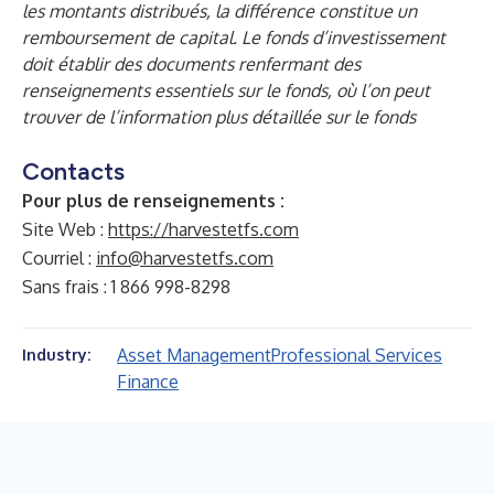
les montants distribués, la différence constitue un
remboursement de capital. Le fonds d’investissement
doit établir des documents renfermant des
renseignements essentiels sur le fonds, où l’on peut
trouver de l’information plus détaillée sur le fonds
Contacts
Pour plus de renseignements :
Site Web :
https://harvestetfs.com
Courriel :
info@harvestetfs.com
Sans frais : 1 866 998-8298
Asset Management
Professional Services
Industry:
Finance