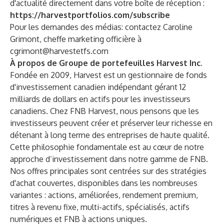
d'actualité directement dans votre boîte de réception :
https://harvestportfolios.com/subscribe
Pour les demandes des médias: contactez Caroline
Grimont, cheffe marketing officière à
cgrimont@harvestetfs.com
À propos de Groupe de portefeuilles Harvest Inc.
Fondée en 2009, Harvest est un gestionnaire de fonds
d'investissement canadien indépendant gérant 12
milliards de dollars en actifs pour les investisseurs
canadiens. Chez FNB Harvest, nous pensons que les
investisseurs peuvent créer et préserver leur richesse en
détenant à long terme des entreprises de haute qualité.
Cette philosophie fondamentale est au cœur de notre
approche d’investissement dans notre gamme de FNB.
Nos offres principales sont centrées sur des stratégies
d'achat couvertes, disponibles dans les nombreuses
variantes : actions, améliorées, rendement premium,
titres à revenu fixe, multi-actifs, spécialisés, actifs
numériques et FNB à actions uniques.