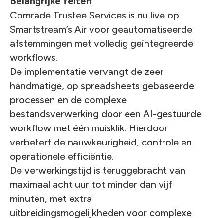
Belangrijke feiten
Comrade Trustee Services is nu live op
Smartstream’s Air voor geautomatiseerde
afstemmingen met volledig geïntegreerde
workflows.
De implementatie vervangt de zeer
handmatige, op spreadsheets gebaseerde
processen en de complexe
bestandsverwerking door een AI-gestuurde
workflow met één muisklik. Hierdoor
verbetert de nauwkeurigheid, controle en
operationele efficiëntie.
De verwerkingstijd is teruggebracht van
maximaal acht uur tot minder dan vijf
minuten, met extra
uitbreidingsmogelijkheden voor complexe