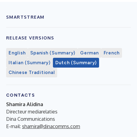
SMARTSTREAM
RELEASE VERSIONS
English
Spanish (Summary)
German
French
Italian (Summary)
Dutch (Summary)
Chinese Traditional
CONTACTS
Shamira Alidina
Directeur mediarelaties
Dina Communications
E-mail:
shamira@dinacomms.com