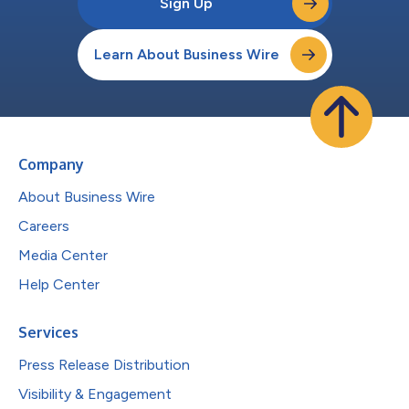
Sign Up
Learn About Business Wire
Company
About Business Wire
Careers
Media Center
Help Center
Services
Press Release Distribution
Visibility & Engagement