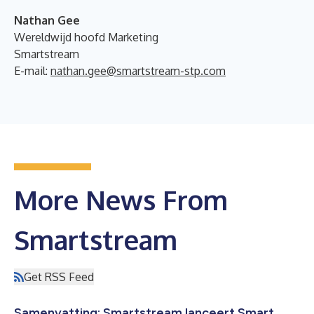
Nathan Gee
Wereldwijd hoofd Marketing
Smartstream
E-mail:
nathan.gee@smartstream-stp.com
More News From
Smartstream
Get RSS Feed
Samenvatting: Smartstream lanceert Smart