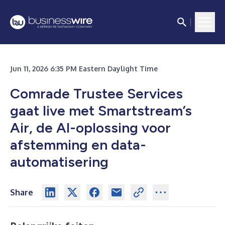
Jun 11, 2026 6:35 PM Eastern Daylight Time
Comrade Trustee Services
gaat live met Smartstream’s
Air, de AI-oplossing voor
afstemming en data-
automatisering
Share