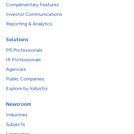
Complimentary Features
Investor Communications
Reporting & Analytics
Solutions
PR Professionals
IR Professionals
Agencies
Public Companies
Explore by Industry
Newsroom
Industries
Subjects
Languages