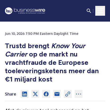
Jun 10, 2026 7:50 PM Eastern Daylight Time
Trustd brengt
Know Your
Carrier
op de markt nu
vrachtfraude de Europese
toeleveringsketens meer dan
€1 miljard kost
Share