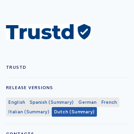
TRUSTD
RELEASE VERSIONS
English
Spanish (Summary)
German
French
Italian (Summary)
Dutch (Summary)