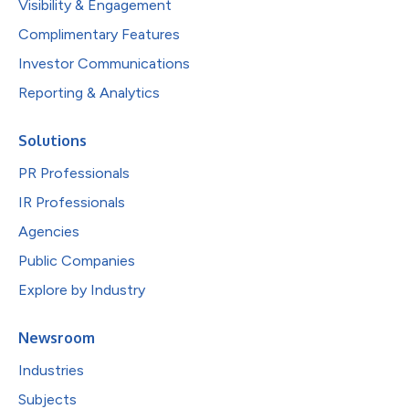
Visibility & Engagement
Complimentary Features
Investor Communications
Reporting & Analytics
Solutions
PR Professionals
IR Professionals
Agencies
Public Companies
Explore by Industry
Newsroom
Industries
Subjects