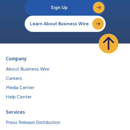
Sign Up
Learn About Business Wire
Company
About Business Wire
Careers
Media Center
Help Center
Services
Press Release Distribution