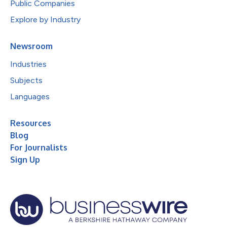
Public Companies
Explore by Industry
Newsroom
Industries
Subjects
Languages
Resources
Blog
For Journalists
Sign Up