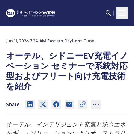
Jun 11, 2026 7:34 AM Eastern Daylight Time
オーテル、シドニーEV充電イノ
ベーション
セミナーで系統対応
型およびフリート向け充電技術
を紹介
Share
オーテル、インテリジェント充電と統合エネ
ルギー・ソリューションによりオーストラリ