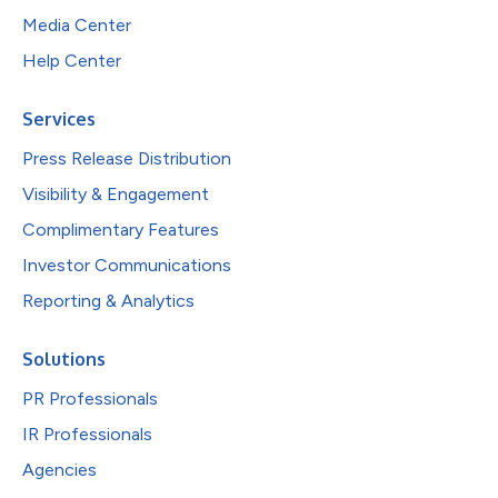
Media Center
Help Center
Services
Press Release Distribution
Visibility & Engagement
Complimentary Features
Investor Communications
Reporting & Analytics
Solutions
PR Professionals
IR Professionals
Agencies