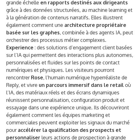
grande échelle
en rapports destinés aux dirigeants
grâce à des données structurées, au machine learning et
à la génération de contenus narratifs. Elles illustrent
également comment une
architecture propriétaire
basée sur les graphes
, combinée à des agents IA, peut
orchestrer des processus métier complexes.
Experience
: des solutions d’engagement client basées
sur l’IA qui permettent des interactions plus autonomes,
personnalisées et fluides sur les points de contact
numériques et physiques. Les visiteurs pourront
rencontrer
Rose
, l’humain numérique hyperréaliste de
Reply, et vivre
un parcours immersif dans le retail
où
l’IA, des matériaux réels et des écrans dynamiques
réunissent personnalisation, configuration produit et
essayage dans une expérience unique. Ils découvriront
également comment les équipes marketing et
commerciales peuvent exploiter les signaux du marché
pour
accélérer la qualification des prospects et
personnaliser
leurs actions de prospection à grande