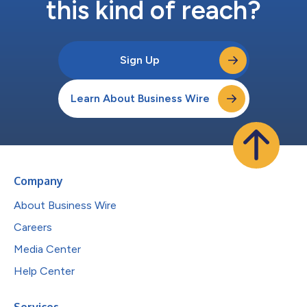
this kind of reach?
Sign Up
Learn About Business Wire
Company
About Business Wire
Careers
Media Center
Help Center
Services