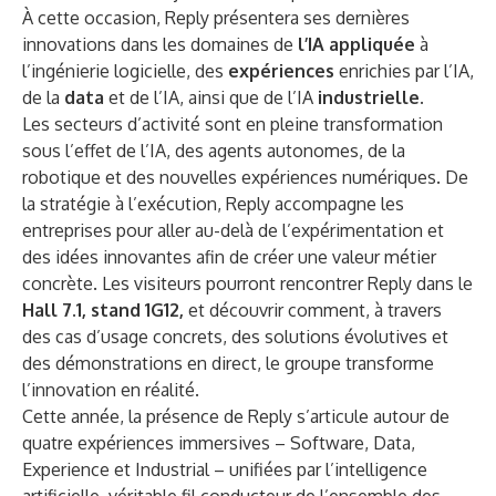
À cette occasion, Reply présentera ses dernières
innovations dans les domaines de
l’IA appliquée
à
l’ingénierie logicielle, des
expériences
enrichies par l’IA,
de la
data
et de l’IA, ainsi que de l’IA
industrielle.
Les secteurs d’activité sont en pleine transformation
sous l’effet de l’IA, des agents autonomes, de la
robotique et des nouvelles expériences numériques. De
la stratégie à l’exécution, Reply accompagne les
entreprises pour aller au-delà de l’expérimentation et
des idées innovantes afin de créer une valeur métier
concrète. Les visiteurs pourront rencontrer Reply dans le
Hall 7.1, stand 1G12,
et découvrir comment, à travers
des cas d’usage concrets, des solutions évolutives et
des démonstrations en direct, le groupe transforme
l’innovation en réalité.
Cette année, la présence de Reply s’articule autour de
quatre expériences immersives – Software, Data,
Experience et Industrial – unifiées par l’intelligence