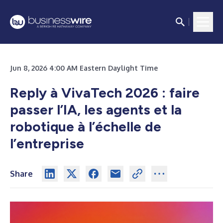
Jun 8, 2026 4:00 AM Eastern Daylight Time
Reply à VivaTech 2026 : faire
passer l’IA, les agents et la
robotique à l’échelle de
l’entreprise
Share