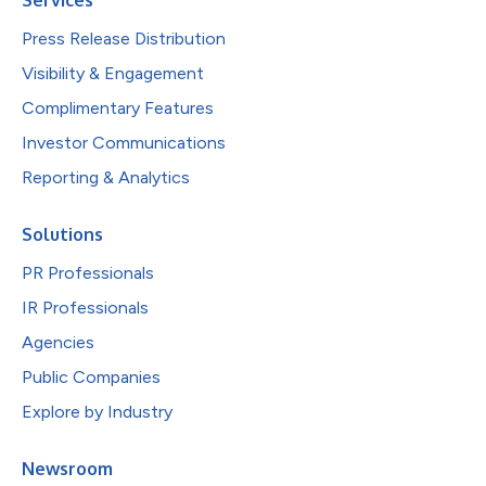
Press Release Distribution
Visibility & Engagement
Complimentary Features
Investor Communications
Reporting & Analytics
Solutions
PR Professionals
IR Professionals
Agencies
Public Companies
Explore by Industry
Newsroom