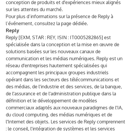
conception de produits et d'expériences mieux alignés
sur les attentes du marché.
Pour plus d’informations sur la présence de Reply à
l’événement, consultez la
page dédiée
.
Reply
Reply [EXM, STAR : REY, ISIN : IT0005282865] est
spécialisée dans la conception et la mise en œuvre de
solutions basées sur les nouveaux canaux de
communication et les médias numériques. Reply est un
réseau d'entreprises hautement spécialisées qui
accompagnent les principaux groupes industriels
opérant dans les secteurs des télécommunications et
des médias, de l'industrie et des services, de la banque,
de l'assurance et de l'administration publique dans la
définition et le développement de modèles
commerciaux adaptés aux nouveaux paradigmes de l'IA,
du cloud computing, des médias numériques et de
l'Internet des objets. Les services de Reply comprennent
: le conseil, l'intégration de systèmes et les services