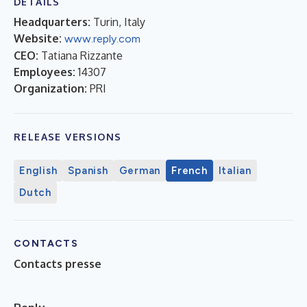
DETAILS
Headquarters:
Turin, Italy
Website:
www.reply.com
CEO:
Tatiana Rizzante
Employees:
14307
Organization:
PRI
RELEASE VERSIONS
English
Spanish
German
French
Italian
Dutch
CONTACTS
Contacts presse