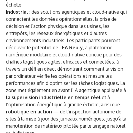
échelle.
Industrial
: des solutions agentiques et cloud-native qui
connectent les données opérationnelles, la prise de
décision et l’action physique dans les usines, les
entrepôts, les réseaux énergétiques et d’autres
environnements industriels. Les participants pourront
découvrir le potentiel de
LEA Reply
, a plateforme
numérique modulaire et cloud-native conçue pour des
chaînes logistiques agiles, efficaces et connectées, à
travers un défi en direct démontrant comment la vision
par ordinateur vérifie les opérations et mesure les
performances afin d’optimiser les tâches logistiques. La
zone met également en avant l’IA agentique appliquée à
la supervision industrielle en temps réel
et à
l’optimisation énergétique à grande échelle, ainsi que
robotique en action
— de l’inspection autonome de
sites à la mise à jour des jumeaux numériques, jusqu’à la
manutention de matériaux pilotée par le langage naturel