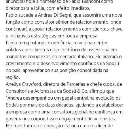
anunciou hoje a nomeação de Fabio Bianconi como
diretor para a Itália, com efeito imediato.
Fabio sucede a Andrea Di Segni, que assumirá uma nova
função como consultor sênior de relacionamento, onde
continuará a apoiar relacionamentos com clientes-chave
e iniciativas estratégicas em toda a empresa.
Fabio tem profunda experiência, relacionamentos
sólidos com clientes e um histórico de assessoria em
mandatos complexos no mercado italiano. Ele liderará o
crescimento e o desenvolvimento contínuos da Sodali
no país, aproveitando sua posição consolidada na
região.
Aneliya Crawford, diretora de Parcerias e chefe global de
Consultoria a Acionistas da Sodali & Co, afirmou que
“Andrea desempenhou um papel central na evolução da
Sodali por mais de duas décadas, ajudando a estabelecer
a empresa como uma consultora global de confiança em
governança corporativa e engajamento de acionistas.
Ele transformou a operação italiana em uma líder de