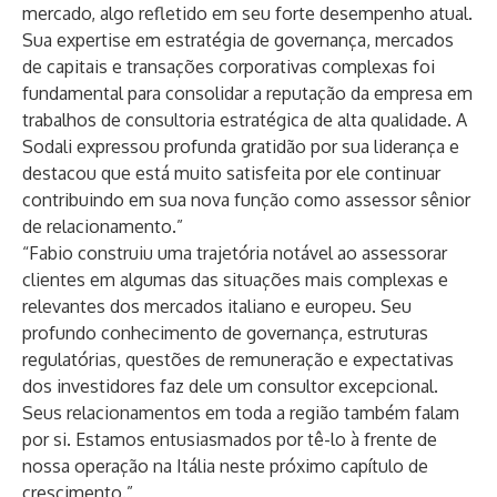
mercado, algo refletido em seu forte desempenho atual.
Sua expertise em estratégia de governança, mercados
de capitais e transações corporativas complexas foi
fundamental para consolidar a reputação da empresa em
trabalhos de consultoria estratégica de alta qualidade. A
Sodali expressou profunda gratidão por sua liderança e
destacou que está muito satisfeita por ele continuar
contribuindo em sua nova função como assessor sênior
de relacionamento.”
“Fabio construiu uma trajetória notável ao assessorar
clientes em algumas das situações mais complexas e
relevantes dos mercados italiano e europeu. Seu
profundo conhecimento de governança, estruturas
regulatórias, questões de remuneração e expectativas
dos investidores faz dele um consultor excepcional.
Seus relacionamentos em toda a região também falam
por si. Estamos entusiasmados por tê-lo à frente de
nossa operação na Itália neste próximo capítulo de
crescimento.”