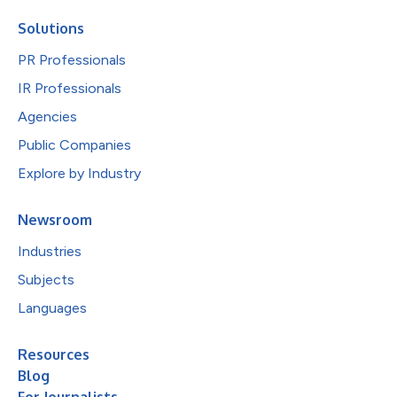
Solutions
PR Professionals
IR Professionals
Agencies
Public Companies
Explore by Industry
Newsroom
Industries
Subjects
Languages
Resources
Blog
For Journalists