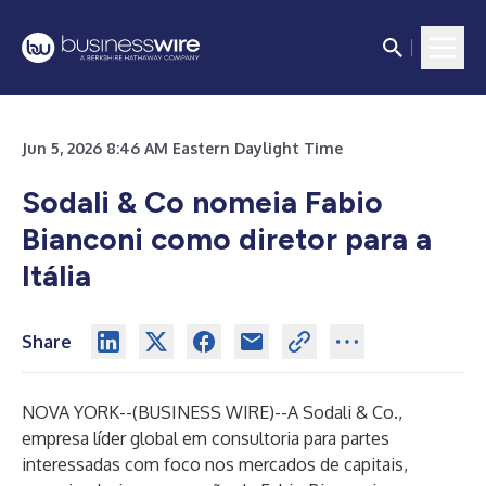
Jun 5, 2026 8:46 AM Eastern Daylight Time
Sodali & Co nomeia Fabio
Bianconi como diretor para a
Itália
Share
NOVA YORK--(
BUSINESS WIRE
)--
A Sodali & Co.,
empresa líder global em consultoria para partes
interessadas com foco nos mercados de capitais,