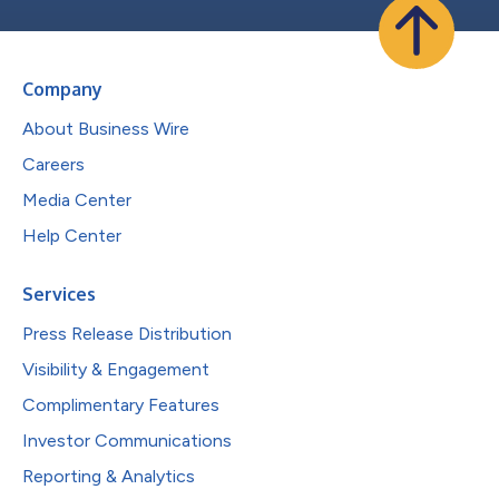
Company
About Business Wire
Careers
Media Center
Help Center
Services
Press Release Distribution
Visibility & Engagement
Complimentary Features
Investor Communications
Reporting & Analytics