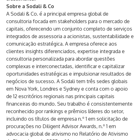
Sobre a Sodali & Co
A Sodali & Co. é a principal empresa global de
consultoria focada em stakeholders para o mercado de
capitais, oferecendo um conjunto completo de serviços
integrados de assessoria a acionistas, sustentabilidade e
comunicação estratégica. A empresa oferece aos
clientes insights diferenciados, expertise integrada e
consultoria personalizada para abordar questões
complexas e interconectadas, identificar e capitalizar
oportunidades estratégicas e impulsionar resultados de
negócios de sucesso. A Sodali tem três sedes globais
em Nova York, Londres e Sydney e conta com o apoio
de 12 escritórios regionais nas principais capitais
financeiras do mundo. Seu trabalho é consistentemente
reconhecido por rankings e prêmios líderes do setor,
incluindo os títulos de empresa n.º 1 em solicitação de
procurações no Diligent Advisor Awards, n.º 1 em
advocacia global de ativismo no Relatório de Ativismo