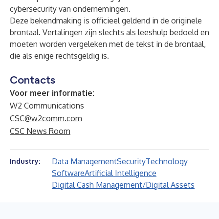
cybersecurity van ondernemingen.
Deze bekendmaking is officieel geldend in de originele
brontaal. Vertalingen zijn slechts als leeshulp bedoeld en
moeten worden vergeleken met de tekst in de brontaal,
die als enige rechtsgeldig is.
Contacts
Voor meer informatie:
W2 Communications
CSC@w2comm.com
CSC News Room
Data Management
Security
Technology
Industry:
Software
Artificial Intelligence
Digital Cash Management/Digital Assets