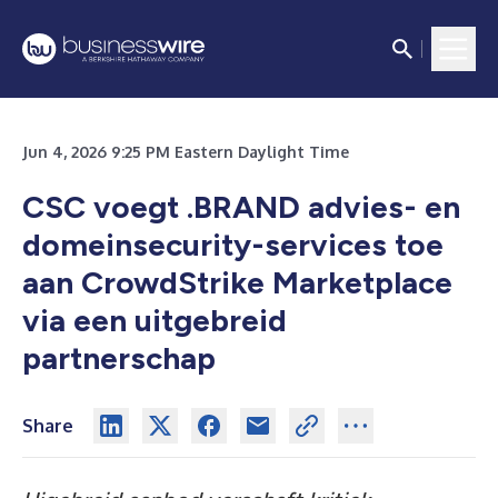
Jun 4, 2026 9:25 PM Eastern Daylight Time
CSC voegt .BRAND advies- en
domeinsecurity-services toe
aan CrowdStrike Marketplace
via een uitgebreid
partnerschap
Share