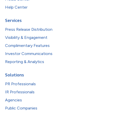
Help Center
Services
Press Release Distribution
Visibility & Engagement
Complimentary Features
Investor Communications
Reporting & Analytics
Solutions
PR Professionals
IR Professionals
Agencies
Public Companies