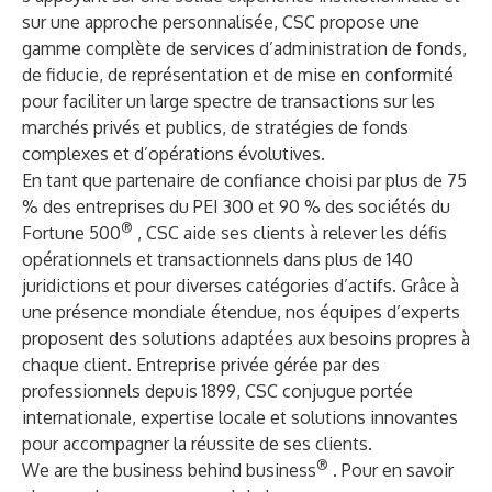
sur une approche personnalisée, CSC propose une
gamme complète de services d’administration de fonds,
de fiducie, de représentation et de mise en conformité
pour faciliter un large spectre de transactions sur les
marchés privés et publics, de stratégies de fonds
complexes et d’opérations évolutives.
En tant que partenaire de confiance choisi par plus de 75
% des entreprises du PEI 300 et 90 % des sociétés du
®
Fortune 500
, CSC aide ses clients à relever les défis
opérationnels et transactionnels dans plus de 140
juridictions et pour diverses catégories d’actifs. Grâce à
une présence mondiale étendue, nos équipes d’experts
proposent des solutions adaptées aux besoins propres à
chaque client. Entreprise privée gérée par des
professionnels depuis 1899, CSC conjugue portée
internationale, expertise locale et solutions innovantes
pour accompagner la réussite de ses clients.
®
We are the business behind business
. Pour en savoir