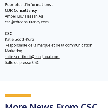
Pour plus d'informations :
CDR Consultancy
Amber Liu/ Hassan Ali
csc@cdrconsultancy.com
CSC
Katie Scott-Kurti
Responsable de la marque et de la communication |
Marketing
katie.scottkurti@cscglobal.com
Salle de presse CSC
More News From CSC