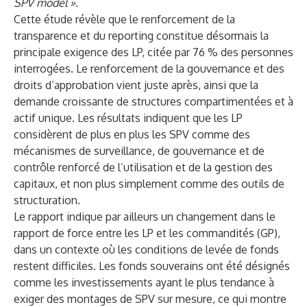
SPV model ».
Cette étude révèle que le renforcement de la
transparence et du reporting constitue désormais la
principale exigence des LP, citée par 76 % des personnes
interrogées. Le renforcement de la gouvernance et des
droits d’approbation vient juste après, ainsi que la
demande croissante de structures compartimentées et à
actif unique. Les résultats indiquent que les LP
considèrent de plus en plus les SPV comme des
mécanismes de surveillance, de gouvernance et de
contrôle renforcé de l’utilisation et de la gestion des
capitaux, et non plus simplement comme des outils de
structuration.
Le rapport indique par ailleurs un changement dans le
rapport de force entre les LP et les commandités (GP),
dans un contexte où les conditions de levée de fonds
restent difficiles. Les fonds souverains ont été désignés
comme les investissements ayant le plus tendance à
exiger des montages de SPV sur mesure, ce qui montre