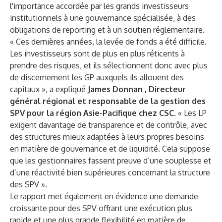
l'importance accordée par les grands investisseurs
institutionnels à une gouvernance spécialisée, à des
obligations de reporting et à un soutien réglementaire.
« Ces dernières années, la levée de fonds a été difficile.
Les investisseurs sont de plus en plus réticents à
prendre des risques, et ils sélectionnent donc avec plus
de discernement les GP auxquels ils allouent des
capitaux », a expliqué
James Donnan
, Directeur
général régional et responsable de la gestion des
SPV pour la région Asie-Pacifique chez CSC.
« Les LP
exigent davantage de transparence et de contrôle, avec
des structures mieux adaptées à leurs propres besoins
en matière de gouvernance et de liquidité. Cela suppose
que les gestionnaires fassent preuve d’une souplesse et
d’une réactivité bien supérieures concernant la structure
des SPV ».
Le rapport met également en évidence une demande
croissante pour des SPV offrant une exécution plus
rapide et une plus grande flexibilité en matière de