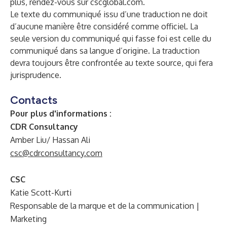
plus, rendez-vous sur
cscglobal.com
.
Le texte du communiqué issu d’une traduction ne doit
d’aucune manière être considéré comme officiel. La
seule version du communiqué qui fasse foi est celle du
communiqué dans sa langue d’origine. La traduction
devra toujours être confrontée au texte source, qui fera
jurisprudence.
Contacts
Pour plus d'informations :
CDR Consultancy
Amber Liu/ Hassan Ali
csc@cdrconsultancy.com
CSC
Katie Scott-Kurti
Responsable de la marque et de la communication |
Marketing