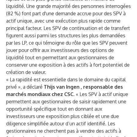
liquidité. Une grande majorité des personnes interrogées
(82 %) font part d'une demande accrue pour des SPV à
actif unique, avec une exécution plus rapide comme
principal facteur. Les SPV de continuation et de transfert
figurent aussi parmi les structures les plus demandées
par les LP, ce qui témoigne du rôle que les SPV peuvent
jouer pour offrir aux investisseurs des options de
liquidité tout en permettant aux gestionnaires de
conserver une exposition à des actifs à fort potentiel de
création de valeur.
« La rapidité est essentielle dans le domaine du capital
privé », a déclaré
Thijs van Ingen
, responsable des
marchés mondiaux chez CSC.
« Les SPV à actif unique
permettent aux gestionnaires de saisir rapidement une
opportunité spécifique tout en donnant aux
investisseurs une exposition plus ciblée et une due
diligence simplifiée autour d’un actif identifié. Les
gestionnaires ne cherchent pas à vendre des actifs à