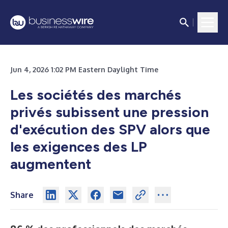
Jun 4, 2026 1:02 PM Eastern Daylight Time
Les sociétés des marchés
privés subissent une pression
d'exécution des SPV alors que
les exigences des LP
augmentent
Share