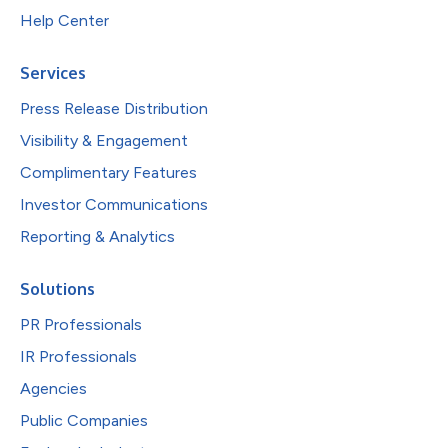
Help Center
Services
Press Release Distribution
Visibility & Engagement
Complimentary Features
Investor Communications
Reporting & Analytics
Solutions
PR Professionals
IR Professionals
Agencies
Public Companies