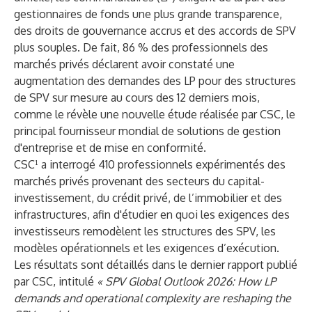
gestionnaires de fonds une plus grande transparence,
des droits de gouvernance accrus et des accords de SPV
plus souples. De fait, 86 % des professionnels des
marchés privés déclarent avoir constaté une
augmentation des demandes des LP pour des structures
de SPV sur mesure au cours des 12 derniers mois,
comme le révèle une nouvelle étude réalisée par
CSC
, le
principal fournisseur mondial de solutions de gestion
d'entreprise et de mise en conformité.
CSC¹ a interrogé 410 professionnels expérimentés des
marchés privés provenant des secteurs du capital-
investissement, du crédit privé, de l’immobilier et des
infrastructures, afin d'étudier en quoi les exigences des
investisseurs remodèlent les structures des SPV, les
modèles opérationnels et les exigences d’exécution.
Les résultats sont détaillés dans le dernier rapport publié
par CSC, intitulé
« SPV Global Outlook 2026: How LP
demands and operational complexity are reshaping the