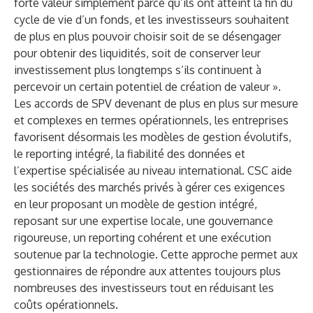
forte valeur simplement parce qu’ils ont atteint la fin du
cycle de vie d’un fonds, et les investisseurs souhaitent
de plus en plus pouvoir choisir soit de se désengager
pour obtenir des liquidités, soit de conserver leur
investissement plus longtemps s’ils continuent à
percevoir un certain potentiel de création de valeur ».
Les accords de SPV devenant de plus en plus sur mesure
et complexes en termes opérationnels, les entreprises
favorisent désormais les modèles de gestion évolutifs,
le reporting intégré, la fiabilité des données et
l’expertise spécialisée au niveau international. CSC aide
les sociétés des marchés privés à gérer ces exigences
en leur proposant un modèle de gestion intégré,
reposant sur une expertise locale, une gouvernance
rigoureuse, un reporting cohérent et une exécution
soutenue par la technologie. Cette approche permet aux
gestionnaires de répondre aux attentes toujours plus
nombreuses des investisseurs tout en réduisant les
coûts opérationnels.