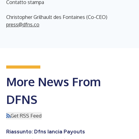
Contatto stampa
Christopher Grilhault des Fontaines (Co-CEO)
press@dfns.co
More News From
DFNS
Get RSS Feed
Riassunto: Dfns lancia Payouts