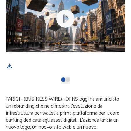
PARIGI--(
BUSINESS WIRE
)--
DFNS oggi ha annunciato
un rebranding che ne dimostra l'evoluzione da
infrastruttura per wallet a prima piattaforma per il core
banking dedicata agli asset digitali. L'azienda lancia un
nuovo logo, un nuovo sito web e un nuovo