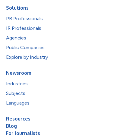
Solutions
PR Professionals
IR Professionals
Agencies
Public Companies
Explore by Industry
Newsroom
Industries
Subjects
Languages
Resources
Blog
For Journalists