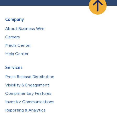
Company
About Business Wire
Careers
Media Center
Help Center
Services
Press Release Distribution
Visibility & Engagement
Complimentary Features
Investor Communications
Reporting & Analytics