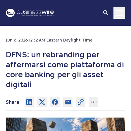
Jun 6, 2026 12:52 AM Eastern Daylight Time
DFNS: un rebranding per
affermarsi come piattaforma di
core banking per gli asset
digitali
Share