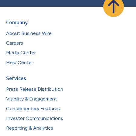
Company
About Business Wire
Careers
Media Center
Help Center
Services
Press Release Distribution
Visibility & Engagement
Complimentary Features
Investor Communications
Reporting & Analytics