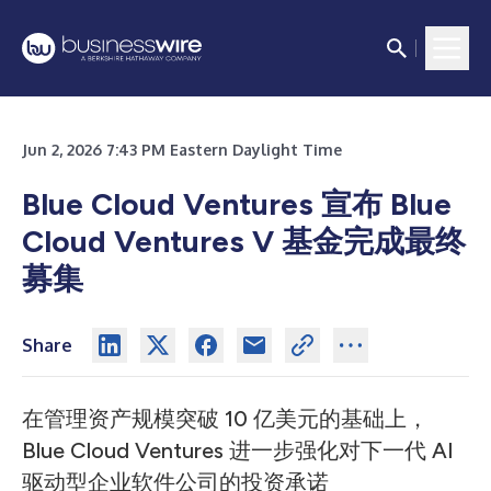
Jun 2, 2026 7:43 PM Eastern Daylight Time
Blue Cloud Ventures 宣布 Blue
Cloud Ventures V 基金完成最终
募集
Share
在管理资产规模突破 10 亿美元的基础上，
Blue Cloud Ventures 进一步强化对下一代 AI
驱动型企业软件公司的投资承诺