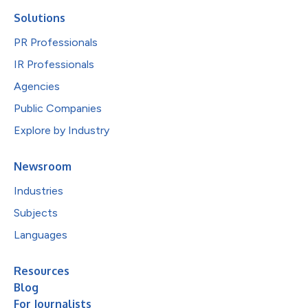
Solutions
PR Professionals
IR Professionals
Agencies
Public Companies
Explore by Industry
Newsroom
Industries
Subjects
Languages
Resources
Blog
For Journalists