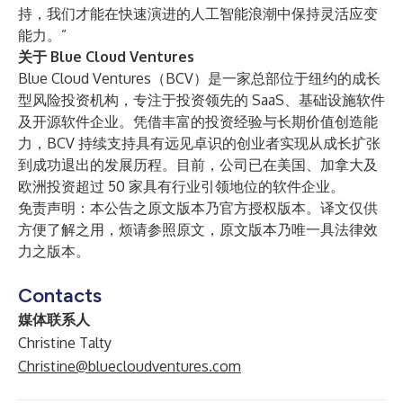
持，我们才能在快速演进的人工智能浪潮中保持灵活应变
能力。”
关于 Blue Cloud Ventures
Blue Cloud Ventures（BCV）是一家总部位于纽约的成长
型风险投资机构，专注于投资领先的 SaaS、基础设施软件
及开源软件企业。凭借丰富的投资经验与长期价值创造能
力，BCV 持续支持具有远见卓识的创业者实现从成长扩张
到成功退出的发展历程。目前，公司已在美国、加拿大及
欧洲投资超过 50 家具有行业引领地位的软件企业。
免责声明：本公告之原文版本乃官方授权版本。译文仅供
方便了解之用，烦请参照原文，原文版本乃唯一具法律效
力之版本。
Contacts
媒体联系人
Christine Talty
Christine@bluecloudventures.com