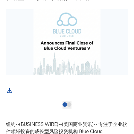
纽约--(
BUSINESS WIRE
)--
(美国商业资讯)-- 专注于企业软
件领域投资的成长型风险投资机构 Blue Cloud