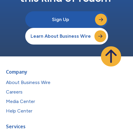
Sign Up
Learn About Business Wire
Company
About Business Wire
Careers
Media Center
Help Center
Services