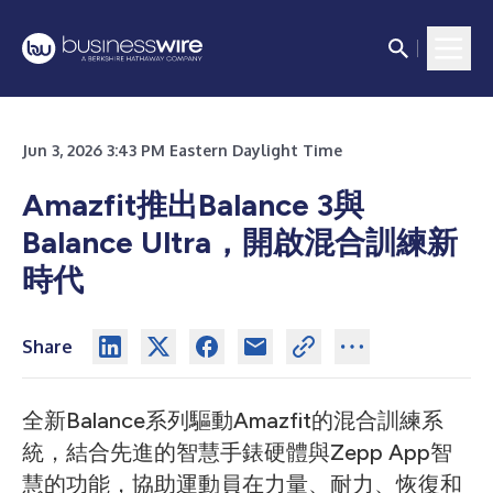
Jun 3, 2026 3:43 PM Eastern Daylight Time
Amazfit推出Balance 3與
Balance Ultra，開啟混合訓練新
時代
Share
全新Balance系列驅動Amazfit的混合訓練系
統，結合先進的智慧手錶硬體與Zepp App智
慧的功能，協助運動員在力量、耐力、恢復和