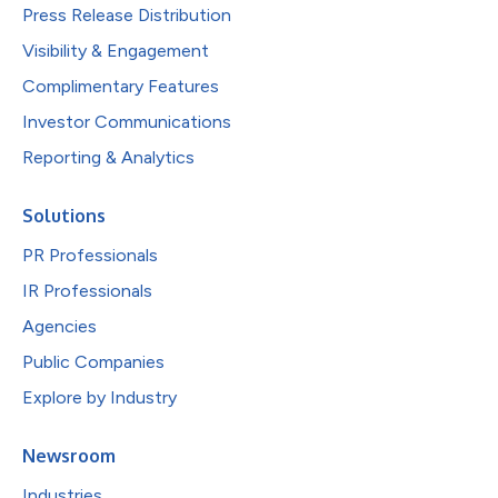
Press Release Distribution
Visibility & Engagement
Complimentary Features
Investor Communications
Reporting & Analytics
Solutions
PR Professionals
IR Professionals
Agencies
Public Companies
Explore by Industry
Newsroom
Industries